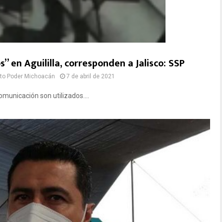
 en Aguililla, corresponden a Jalisco: SSP
to Poder Michoacán
7 de abril de 2021
municación son utilizados....