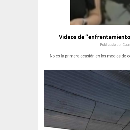
Videos de “enfrentamientos”
Publicado por
Cuar
No es la primera ocasión en los medios de co