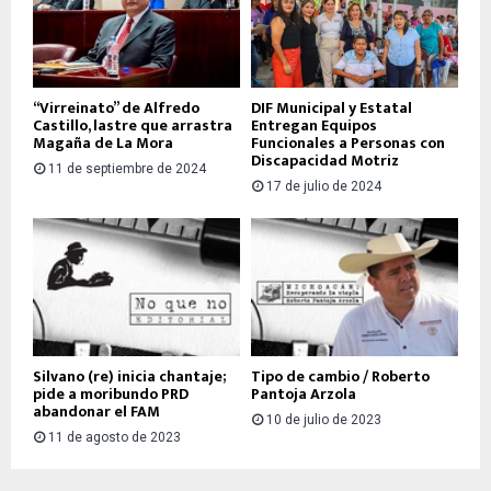
“Virreinato” de Alfredo
DIF Municipal y Estatal
Castillo, lastre que arrastra
Entregan Equipos
Magaña de La Mora
Funcionales a Personas con
Discapacidad Motriz
11 de septiembre de 2024
17 de julio de 2024
Silvano (re) inicia chantaje;
Tipo de cambio / Roberto
pide a moribundo PRD
Pantoja Arzola
abandonar el FAM
10 de julio de 2023
11 de agosto de 2023