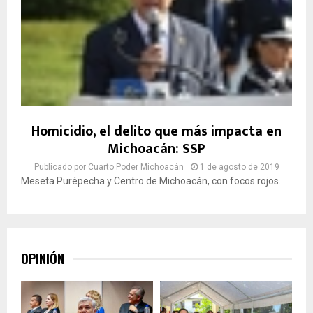
Homicidio, el delito que más impacta en
Michoacán: SSP
Publicado por
Cuarto Poder Michoacán
1 de agosto de 2019
Meseta Purépecha y Centro de Michoacán, con focos rojos....
OPINIÓN