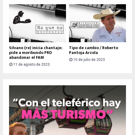
Silvano (re) inicia chantaje;
Tipo de cambio / Roberto
pide a moribundo PRD
Pantoja Arzola
abandonar el FAM
10 de julio de 2023
11 de agosto de 2023