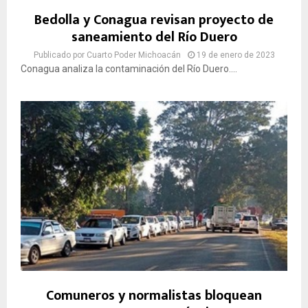
Bedolla y Conagua revisan proyecto de
saneamiento del Río Duero
Publicado por
Cuarto Poder Michoacán
19 de enero de 2023
Conagua analiza la contaminación del Río Duero....
Comuneros y normalistas bloquean