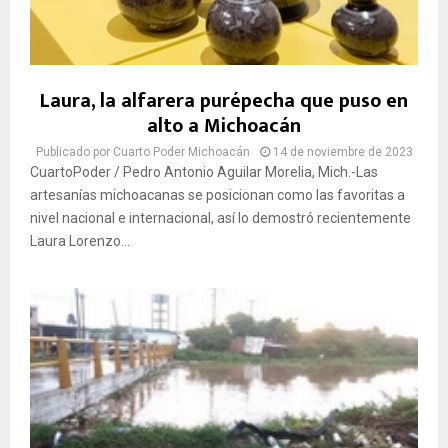
Laura, la alfarera purépecha que puso en
alto a Michoacán
Publicado por
Cuarto Poder Michoacán
14 de noviembre de 2023
CuartoPoder / Pedro Antonio Aguilar Morelia, Mich.-Las
artesanías michoacanas se posicionan como las favoritas a
nivel nacional e internacional, así lo demostró recientemente
Laura Lorenzo...