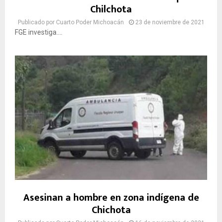
Chilchota
Publicado por
Cuarto Poder Michoacán
23 de noviembre de 2021
FGE investiga....
Asesinan a hombre en zona indígena de
Chichota