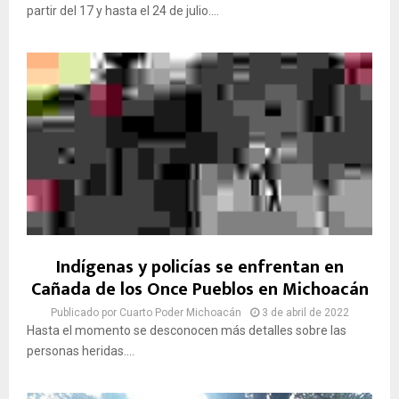
partir del 17 y hasta el 24 de julio....
Indígenas y policías se enfrentan en
Cañada de los Once Pueblos en Michoacán
Publicado por
Cuarto Poder Michoacán
3 de abril de 2022
Hasta el momento se desconocen más detalles sobre las
personas heridas....