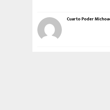
Cuarto Poder Michoa