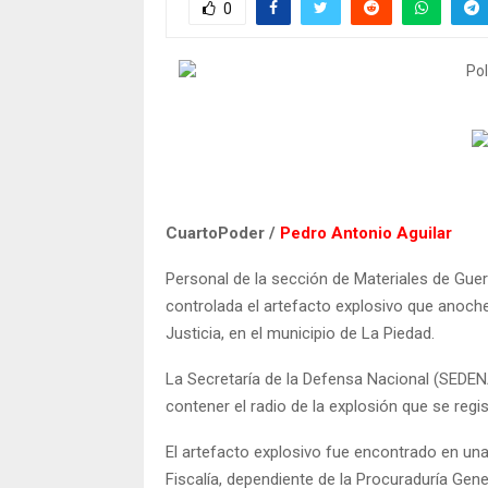
0
CuartoPoder /
Pedro Antonio Aguilar
Personal de la sección de Materiales de Gue
controlada el artefacto explosivo que anoche 
Justicia, en el municipio de La Piedad.
La Secretaría de la Defensa Nacional (SEDEN
contener el radio de la explosión que se regis
El artefacto explosivo fue encontrado en un
Fiscalía, dependiente de la Procuraduría Gene