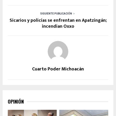
SIGUIENTE PUBLICACIÓN
Sicarios y policías se enfrentan en Apatzingán;
incendian Oxxo
Cuarto Poder Michoacán
OPINIÓN