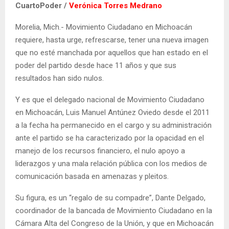
CuartoPoder /
Verónica Torres Medrano
Morelia, Mich.- Movimiento Ciudadano en Michoacán
requiere, hasta urge, refrescarse, tener una nueva imagen
que no esté manchada por aquellos que han estado en el
poder del partido desde hace 11 años y que sus
resultados han sido nulos.
Y es que el delegado nacional de Movimiento Ciudadano
en Michoacán, Luis Manuel Antúnez Oviedo desde el 2011
a la fecha ha permanecido en el cargo y su administración
ante el partido se ha caracterizado por la opacidad en el
manejo de los recursos financiero, el nulo apoyo a
liderazgos y una mala relación pública con los medios de
comunicación basada en amenazas y pleitos.
Su figura, es un “regalo de su compadre”, Dante Delgado,
coordinador de la bancada de Movimiento Ciudadano en la
Cámara Alta del Congreso de la Unión, y que en Michoacán