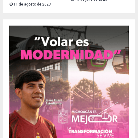
11 de agosto de 2023