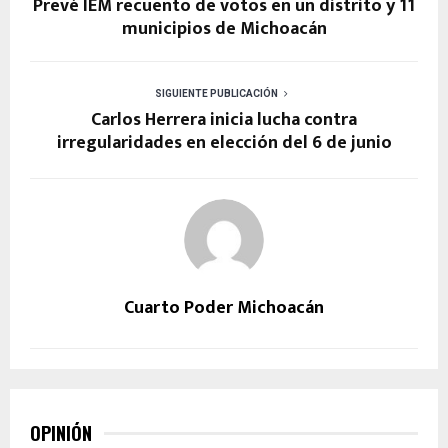
Prevé IEM recuento de votos en un distrito y 11
municipios de Michoacán
SIGUIENTE PUBLICACIÓN
Carlos Herrera inicia lucha contra
irregularidades en elección del 6 de junio
Cuarto Poder Michoacán
OPINIÓN