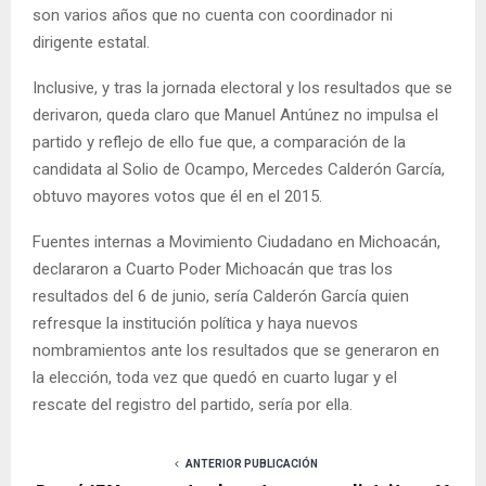
son varios años que no cuenta con coordinador ni
dirigente estatal.
Inclusive, y tras la jornada electoral y los resultados que se
derivaron, queda claro que Manuel Antúnez no impulsa el
partido y reflejo de ello fue que, a comparación de la
candidata al Solio de Ocampo, Mercedes Calderón García,
obtuvo mayores votos que él en el 2015.
Fuentes internas a Movimiento Ciudadano en Michoacán,
declararon a Cuarto Poder Michoacán que tras los
resultados del 6 de junio, sería Calderón García quien
refresque la institución política y haya nuevos
nombramientos ante los resultados que se generaron en
la elección, toda vez que quedó en cuarto lugar y el
rescate del registro del partido, sería por ella.
ANTERIOR PUBLICACIÓN