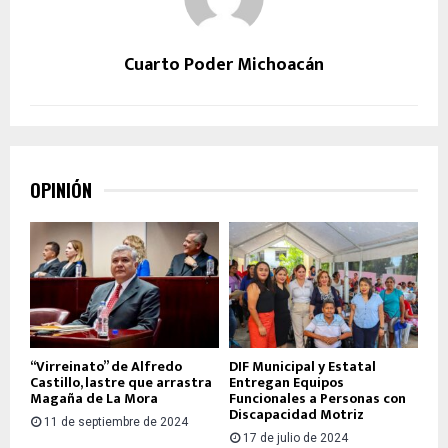
Cuarto Poder Michoacán
OPINIÓN
“Virreinato” de Alfredo
DIF Municipal y Estatal
Castillo, lastre que arrastra
Entregan Equipos
Magaña de La Mora
Funcionales a Personas con
Discapacidad Motriz
11 de septiembre de 2024
17 de julio de 2024