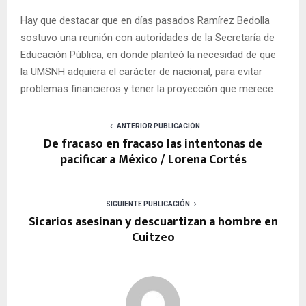
Hay que destacar que en días pasados Ramírez Bedolla
sostuvo una reunión con autoridades de la Secretaría de
Educación Pública, en donde planteó la necesidad de que
la UMSNH adquiera el carácter de nacional, para evitar
problemas financieros y tener la proyección que merece.
ANTERIOR PUBLICACIÓN
De fracaso en fracaso las intentonas de
pacificar a México / Lorena Cortés
SIGUIENTE PUBLICACIÓN
Sicarios asesinan y descuartizan a hombre en
Cuitzeo