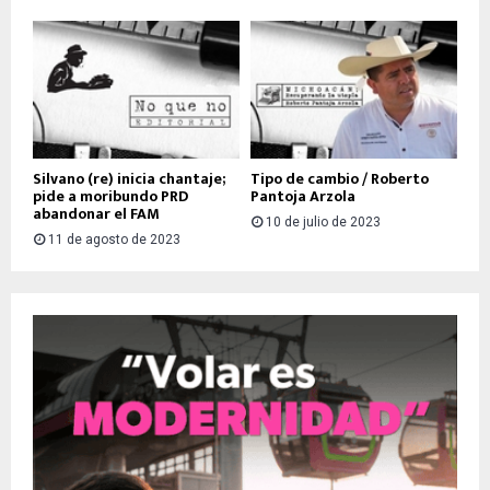
Silvano (re) inicia chantaje;
Tipo de cambio / Roberto
pide a moribundo PRD
Pantoja Arzola
abandonar el FAM
10 de julio de 2023
11 de agosto de 2023