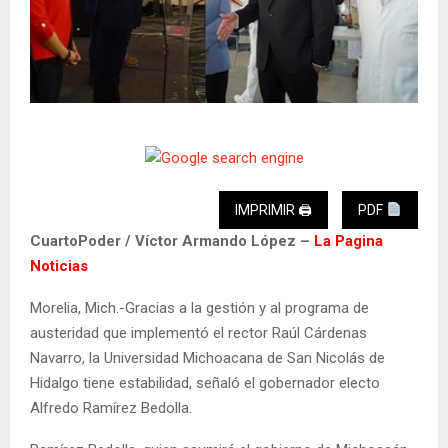
IMPRIMIR 🖨
PDF
CuartoPoder / Víctor Armando López –
La Pagina
Noticias
Morelia, Mich.-Gracias a la gestión y al programa de
austeridad que implementó el rector Raúl Cárdenas
Navarro, la Universidad Michoacana de San Nicolás de
Hidalgo tiene estabilidad, señaló el gobernador electo
Alfredo Ramírez Bedolla.