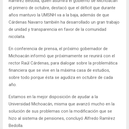
Ramírez Bedolla, quien asumirá el gobierno de Michoacán
el primero de octubre, destacó que el déficit que durante
años mantuvo la UMSNH va a la baja, además de que
Cárdenas Navarro también ha desarrollado un gran trabajo
de unidad y transparencia en favor de la comunidad
nicolaita.
En conferencia de prensa, el próximo gobernador de
Michoacán informó que próximamente se reunirá con el
rector Raúl Cárdenas, para dialogar sobre la problemática
financiera que se vive en la máxima casa de estudios,
sobre todo porque ésta se agudiza en octubre de cada
año.
Estamos en la mejor disposición de ayudar a la
Universidad Michoacán, misma que avanzó mucho en la
solución de sus problemas con la modificación que se
hizo al sistema de pensiones, concluyó Alfredo Ramírez
Bedolla.