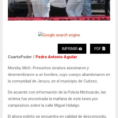
IMPRIMIR 🖨
PDF
CuartoPoder /
Pedro Antonio Aguilar
Morelia, Mich.-Presuntos sicarios asesinaron y
desmembraron a un hombre, cuyo cuerpo abandonaron en
la comunidad de Jeruco, en el municipio de Cuitzeo.
De acuerdo con información de la Policía Michoacán, las
víctima fue encontrada la mañana de este lunes por
campesinos sobre la calle Miguel Hidalgo.
El ahora extinto se encuentra en calidad de desconocido,