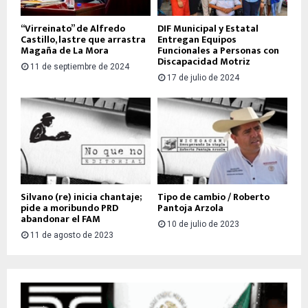
“Virreinato” de Alfredo
DIF Municipal y Estatal
Castillo, lastre que arrastra
Entregan Equipos
Magaña de La Mora
Funcionales a Personas con
Discapacidad Motriz
11 de septiembre de 2024
17 de julio de 2024
Silvano (re) inicia chantaje;
Tipo de cambio / Roberto
pide a moribundo PRD
Pantoja Arzola
abandonar el FAM
10 de julio de 2023
11 de agosto de 2023