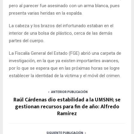
pero al parecer fue asesinado con un arma blanca, pues
presenta varias heridas en la espalda.
La cabeza y los brazos del infortunado estaban en el
interior de una bolsa de plástico, cerca de las demás
partes del cuerpo.
La Fiscalía General del Estado (FGE) abrió una carpeta de
investigación, en la que ya existen importantes avances,
por lo que se espera que en las próximas horas se logre
establecer la identidad de la víctima y el móvil del crimen.
ANTERIOR PUBLICACIÓN
Raúl Cárdenas dio estabilidad a la UMSNH; se
gestionan recursos para fin de año: Alfredo
Ramírez
SIGUIENTE PUBLICACIÓN