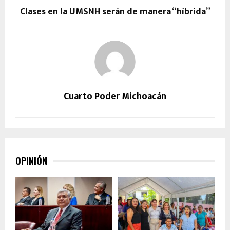
Clases en la UMSNH serán de manera “híbrida”
Cuarto Poder Michoacán
OPINIÓN