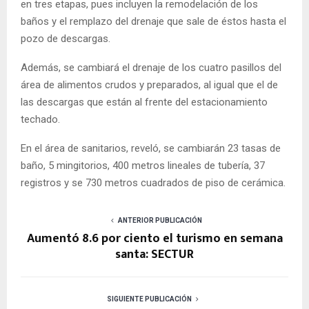
en tres etapas, pues incluyen la remodelación de los
baños y el remplazo del drenaje que sale de éstos hasta el
pozo de descargas.
Además, se cambiará el drenaje de los cuatro pasillos del
área de alimentos crudos y preparados, al igual que el de
las descargas que están al frente del estacionamiento
techado.
En el área de sanitarios, reveló, se cambiarán 23 tasas de
baño, 5 mingitorios, 400 metros lineales de tubería, 37
registros y se 730 metros cuadrados de piso de cerámica.
ANTERIOR PUBLICACIÓN
Aumentó 8.6 por ciento el turismo en semana
santa: SECTUR
SIGUIENTE PUBLICACIÓN