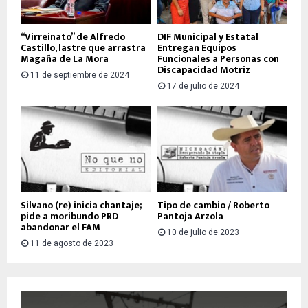
“Virreinato” de Alfredo
DIF Municipal y Estatal
Castillo, lastre que arrastra
Entregan Equipos
Magaña de La Mora
Funcionales a Personas con
Discapacidad Motriz
11 de septiembre de 2024
17 de julio de 2024
Silvano (re) inicia chantaje;
Tipo de cambio / Roberto
pide a moribundo PRD
Pantoja Arzola
abandonar el FAM
10 de julio de 2023
11 de agosto de 2023