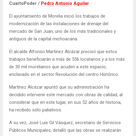
CuartoPoder /
Pedro Antonio Aguilar
El ayuntamiento de Morelia inició los trabajos de
modernización de las instalaciones de drenaje del
mercado de San Juan, uno de los más tradicionales y
antiguos de la capital michoacana.
El alcalde Alfonso Martínez Alcázar precisó que estos
trabajos beneficiarán a más de 556 locatarios y a los más
de 30 mil morelianos que acuden a este espacio,
enclavado en el sector Revolución del centro Histórico.
Martínez Alcázar apuntó que su administración ha
decidido intervenir este mercado con obras de calidad, al
considerar que en este lugar, en sus 52 años de historia,
ha recibido sólo paliativos.
A su vez, José Luis Gil Vásquez, secretario de Servicios
Públicos Municipales, detalló que las obras se realizarán