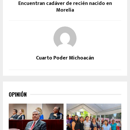
Encuentran cadáver de recién nacido en
Morelia
Cuarto Poder Michoacán
OPINIÓN