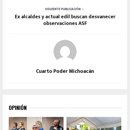
SIGUIENTE PUBLICACIÓN
Ex alcaldes y actual edil buscan desvanecer
observaciones ASF
Cuarto Poder Michoacán
OPINIÓN