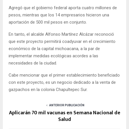
Agregó que el gobierno federal aporta cuatro millones de
pesos, mientras que los 14 empresarios hicieron una
aportación de 500 mil pesos en conjunto.
En tanto, el alcalde Alfonso Martínez Alcázar reconoció
que este proyecto permitirá coadyuvar en el crecimiento
económico de la capital michoacana, a la par de
implementar medidas ecológicas acordes a las
necesidades de la ciudad.
Cabe mencionar que el primer establecimiento beneficiado
con este proyecto, es un negocio dedicado a la venta de
gazpachos en la colonia Chapultepec Sur.
ANTERIOR PUBLICACIÓN
Aplicarán 70 mil vacunas en Semana Nacional de
Salud