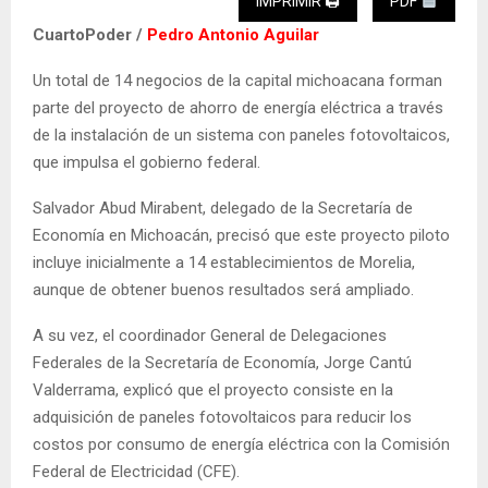
IMPRIMIR 🖨
PDF
CuartoPoder /
Pedro Antonio Aguilar
Un total de 14 negocios de la capital michoacana forman
parte del proyecto de ahorro de energía eléctrica a través
de la instalación de un sistema con paneles fotovoltaicos,
que impulsa el gobierno federal.
Salvador Abud Mirabent, delegado de la Secretaría de
Economía en Michoacán, precisó que este proyecto piloto
incluye inicialmente a 14 establecimientos de Morelia,
aunque de obtener buenos resultados será ampliado.
A su vez, el coordinador General de Delegaciones
Federales de la Secretaría de Economía, Jorge Cantú
Valderrama, explicó que el proyecto consiste en la
adquisición de paneles fotovoltaicos para reducir los
costos por consumo de energía eléctrica con la Comisión
Federal de Electricidad (CFE).