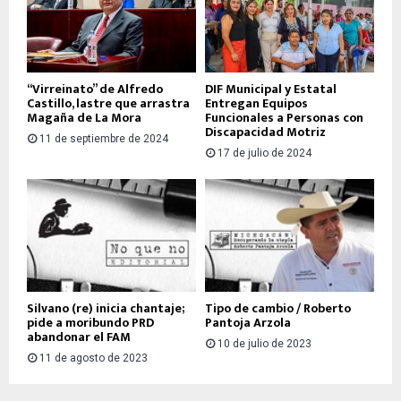
“Virreinato” de Alfredo
DIF Municipal y Estatal
Castillo, lastre que arrastra
Entregan Equipos
Magaña de La Mora
Funcionales a Personas con
Discapacidad Motriz
11 de septiembre de 2024
17 de julio de 2024
Silvano (re) inicia chantaje;
Tipo de cambio / Roberto
pide a moribundo PRD
Pantoja Arzola
abandonar el FAM
10 de julio de 2023
11 de agosto de 2023