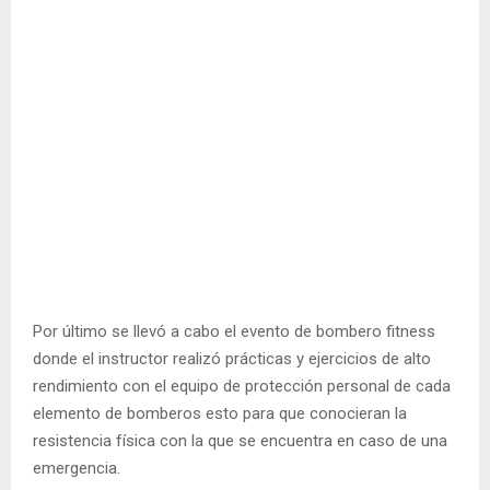
Por último se llevó a cabo el evento de bombero fitness
donde el instructor realizó prácticas y ejercicios de alto
rendimiento con el equipo de protección personal de cada
elemento de bomberos esto para que conocieran la
resistencia física con la que se encuentra en caso de una
emergencia.