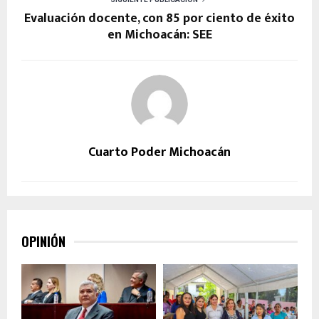
Evaluación docente, con 85 por ciento de éxito
en Michoacán: SEE
Cuarto Poder Michoacán
OPINIÓN