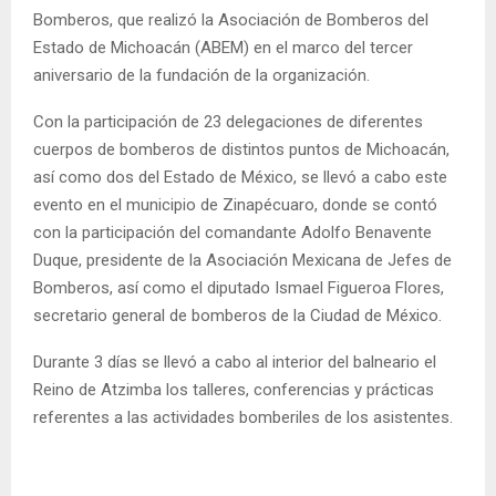
Bomberos, que realizó la Asociación de Bomberos del
Estado de Michoacán (ABEM) en el marco del tercer
aniversario de la fundación de la organización.
Con la participación de 23 delegaciones de diferentes
cuerpos de bomberos de distintos puntos de Michoacán,
así como dos del Estado de México, se llevó a cabo este
evento en el municipio de Zinapécuaro, donde se contó
con la participación del comandante Adolfo Benavente
Duque, presidente de la Asociación Mexicana de Jefes de
Bomberos, así como el diputado Ismael Figueroa Flores,
secretario general de bomberos de la Ciudad de México.
Durante 3 días se llevó a cabo al interior del balneario el
Reino de Atzimba los talleres, conferencias y prácticas
referentes a las actividades bomberiles de los asistentes.