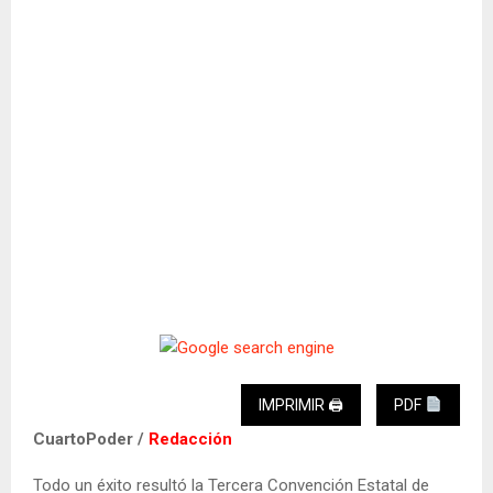
IMPRIMIR 🖨
PDF
CuartoPoder /
Redacción
Todo un éxito resultó la Tercera Convención Estatal de