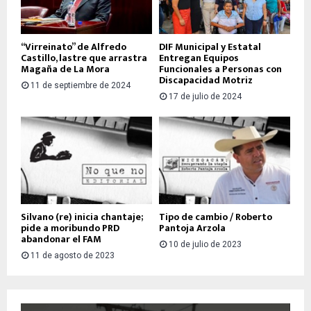
“Virreinato” de Alfredo
DIF Municipal y Estatal
Castillo, lastre que arrastra
Entregan Equipos
Magaña de La Mora
Funcionales a Personas con
Discapacidad Motriz
11 de septiembre de 2024
17 de julio de 2024
Silvano (re) inicia chantaje;
Tipo de cambio / Roberto
pide a moribundo PRD
Pantoja Arzola
abandonar el FAM
10 de julio de 2023
11 de agosto de 2023