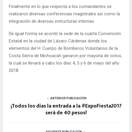
Finalmente en lo que respecta a los comandantes se
realizaron diversas conferencias magistrales así como la
integración de diversas estructuras internas.
De igual forma se acordó la sede de la cuarta Convención
Estatal en la ciudad de Lázaro Cárdenas donde los
elementos del H. Cuerpo de Bomberos Voluntarios de la
Costa Sierra de Michoacán ganaron por mayoría de votos,
la cual se llevará a cabo los días 4, 5 y 6 de mayo del año
2018.
ANTERIOR PUBLICACIÓN
¡Todos los días la entrada a la #ExpoFiesta2017
será de 40 pesos!
SIGUIENTE PUBLICACIÓN