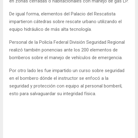
en zonas cerradas o habitacionales con manejo de gas LP.
De igual forma, elementos del Palacio del Rescatista
impartieron cátedras sobre rescate urbano utilizando el
equipo hidráulico de más alta tecnología.
Personal de la Policía Federal División Seguridad Regional
realizó también ponencias ante los 200 elementos de
bomberos sobre el manejo de vehículos de emergencia.
Por otro lado les fue impartido un curso sobre seguridad
en el bombero dónde el instructor se enfocó a la
seguridad y protección con equipo al personal bomberil,
esto para salvaguardar su integridad física.