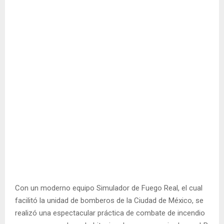
Con un moderno equipo Simulador de Fuego Real, el cual
facilitó la unidad de bomberos de la Ciudad de México, se
realizó una espectacular práctica de combate de incendio