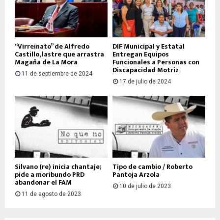
“Virreinato” de Alfredo
DIF Municipal y Estatal
Castillo, lastre que arrastra
Entregan Equipos
Magaña de La Mora
Funcionales a Personas con
Discapacidad Motriz
11 de septiembre de 2024
17 de julio de 2024
Silvano (re) inicia chantaje;
Tipo de cambio / Roberto
pide a moribundo PRD
Pantoja Arzola
abandonar el FAM
10 de julio de 2023
11 de agosto de 2023