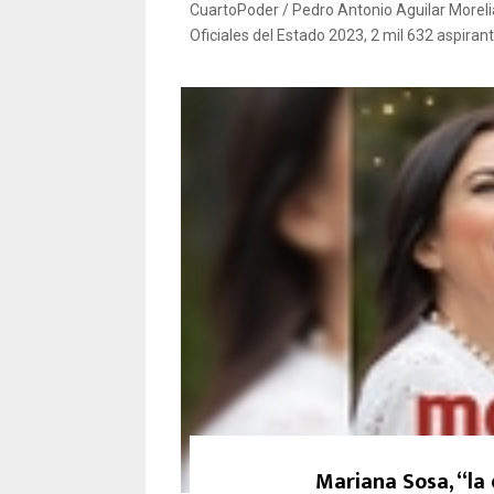
CuartoPoder / Pedro Antonio Aguilar Moreli
Oficiales del Estado 2023, 2 mil 632 aspirant
Mariana Sosa, “la