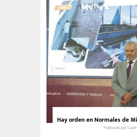
Hay orden en Normales de Mi
Publicado por
Cuart