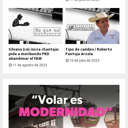
Silvano (re) inicia chantaje;
Tipo de cambio / Roberto
pide a moribundo PRD
Pantoja Arzola
abandonar el FAM
10 de julio de 2023
11 de agosto de 2023