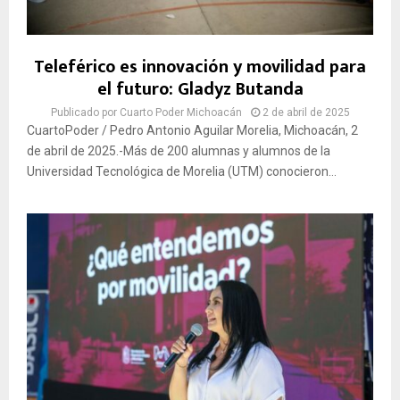
Teleférico es innovación y movilidad para
el futuro: Gladyz Butanda
Publicado por
Cuarto Poder Michoacán
2 de abril de 2025
CuartoPoder / Pedro Antonio Aguilar Morelia, Michoacán, 2
de abril de 2025.-Más de 200 alumnas y alumnos de la
Universidad Tecnológica de Morelia (UTM) conocieron...