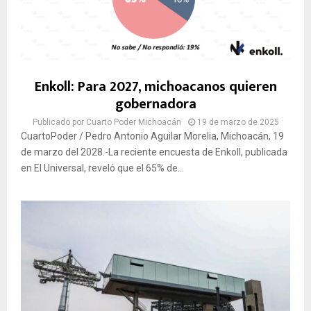
Enkoll: Para 2027, michoacanos quieren
gobernadora
Publicado por
Cuarto Poder Michoacán
19 de marzo de 2025
CuartoPoder / Pedro Antonio Aguilar Morelia, Michoacán, 19
de marzo del 2028.-La reciente encuesta de Enkoll, publicada
en El Universal, reveló que el 65% de...