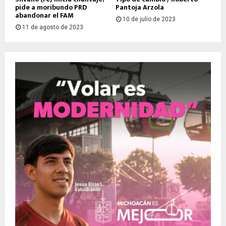
pide a moribundo PRD
Pantoja Arzola
abandonar el FAM
10 de julio de 2023
11 de agosto de 2023