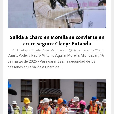
Salida a Charo en Morelia se convierte en
cruce seguro: Gladyz Butanda
Publicado por
Cuarto Poder Michoacán
16 de marzo de 2025
CuartoPoder / Pedro Antonio Aguilar Morelia, Michoacán, 16
de marzo de 2025.- Para garantizar la seguridad de los
peatones en la salida a Charo de...