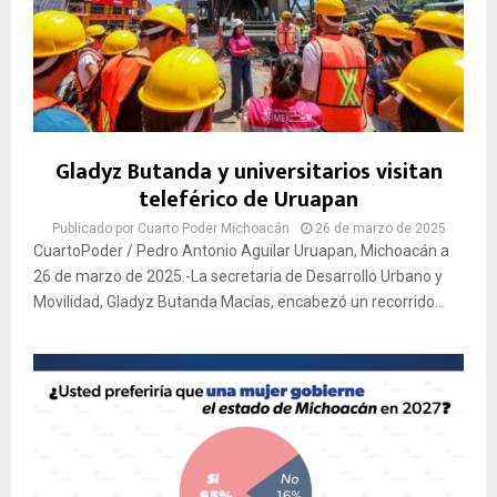
Gladyz Butanda y universitarios visitan
teleférico de Uruapan
Publicado por
Cuarto Poder Michoacán
26 de marzo de 2025
CuartoPoder / Pedro Antonio Aguilar Uruapan, Michoacán a
26 de marzo de 2025.-La secretaria de Desarrollo Urbano y
Movilidad, Gladyz Butanda Macías, encabezó un recorrido...