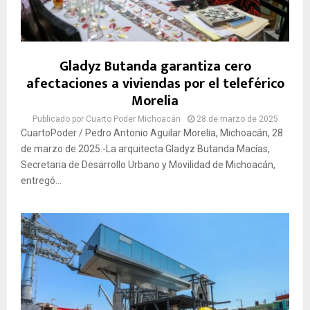
Gladyz Butanda garantiza cero
afectaciones a viviendas por el teleférico
Morelia
Publicado por
Cuarto Poder Michoacán
28 de marzo de 2025
CuartoPoder / Pedro Antonio Aguilar Morelia, Michoacán, 28
de marzo de 2025.-La arquitecta Gladyz Butanda Macías,
Secretaria de Desarrollo Urbano y Movilidad de Michoacán,
entregó...