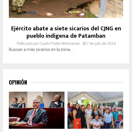
Ejército abate a siete sicarios del CJNG en
pueblo indígena de Patamban
Publicado por
Cuarto Poder Michoacán
7 de julio de 2024
Buscan a más sicarios en la zona....
OPINIÓN