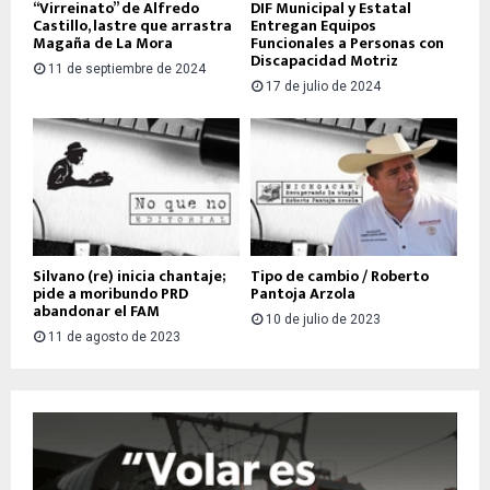
“Virreinato” de Alfredo
DIF Municipal y Estatal
Castillo, lastre que arrastra
Entregan Equipos
Magaña de La Mora
Funcionales a Personas con
Discapacidad Motriz
11 de septiembre de 2024
17 de julio de 2024
Silvano (re) inicia chantaje;
Tipo de cambio / Roberto
pide a moribundo PRD
Pantoja Arzola
abandonar el FAM
10 de julio de 2023
11 de agosto de 2023