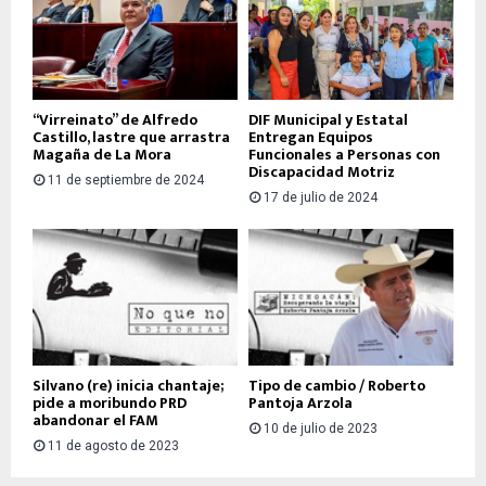
“Virreinato” de Alfredo
DIF Municipal y Estatal
Castillo, lastre que arrastra
Entregan Equipos
Magaña de La Mora
Funcionales a Personas con
Discapacidad Motriz
11 de septiembre de 2024
17 de julio de 2024
Silvano (re) inicia chantaje;
Tipo de cambio / Roberto
pide a moribundo PRD
Pantoja Arzola
abandonar el FAM
10 de julio de 2023
11 de agosto de 2023