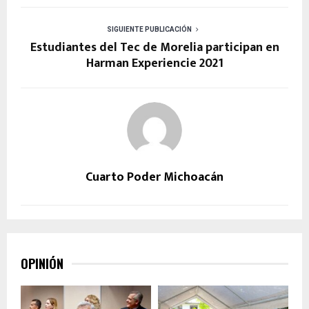
SIGUIENTE PUBLICACIÓN
Estudiantes del Tec de Morelia participan en
Harman Experiencie 2021
Cuarto Poder Michoacán
OPINIÓN