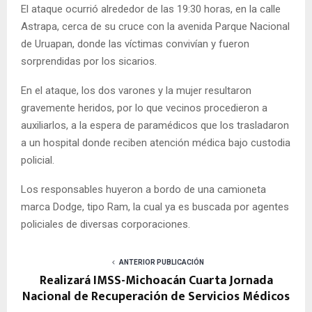
El ataque ocurrió alrededor de las 19:30 horas, en la calle
Astrapa, cerca de su cruce con la avenida Parque Nacional
de Uruapan, donde las víctimas convivían y fueron
sorprendidas por los sicarios.
En el ataque, los dos varones y la mujer resultaron
gravemente heridos, por lo que vecinos procedieron a
auxiliarlos, a la espera de paramédicos que los trasladaron
a un hospital donde reciben atención médica bajo custodia
policial.
Los responsables huyeron a bordo de una camioneta
marca Dodge, tipo Ram, la cual ya es buscada por agentes
policiales de diversas corporaciones.
ANTERIOR PUBLICACIÓN
Realizará IMSS-Michoacán Cuarta Jornada
Nacional de Recuperación de Servicios Médicos