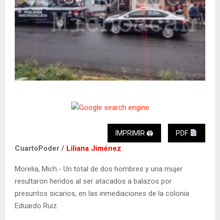
IMPRIMIR 🖨
PDF
CuartoPoder /
Liliana Jiménez
Morelia, Mich.- Un total de dos hombres y una mujer
resultaron heridos al ser atacados a balazos por
presuntos sicarios, en las inmediaciones de la colonia
Eduardo Ruiz.