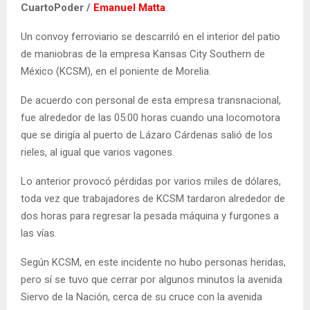
CuartoPoder /
Emanuel Matta
Un convoy ferroviario se descarriló en el interior del patio
de maniobras de la empresa Kansas City Southern de
México (KCSM), en el poniente de Morelia.
De acuerdo con personal de esta empresa transnacional,
fue alrededor de las 05:00 horas cuando una locomotora
que se dirigía al puerto de Lázaro Cárdenas salió de los
rieles, al igual que varios vagones.
Lo anterior provocó pérdidas por varios miles de dólares,
toda vez que trabajadores de KCSM tardaron alrededor de
dos horas para regresar la pesada máquina y furgones a
las vías.
Según KCSM, en este incidente no hubo personas heridas,
pero sí se tuvo que cerrar por algunos minutos la avenida
Siervo de la Nación, cerca de su cruce con la avenida