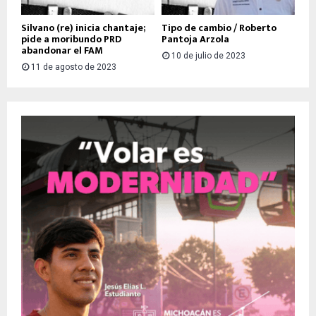
Silvano (re) inicia chantaje;
Tipo de cambio / Roberto
pide a moribundo PRD
Pantoja Arzola
abandonar el FAM
10 de julio de 2023
11 de agosto de 2023