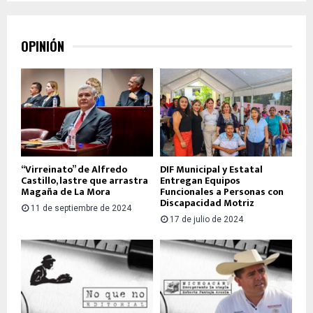
OPINIÓN
“Virreinato” de Alfredo
DIF Municipal y Estatal
Castillo, lastre que arrastra
Entregan Equipos
Magaña de La Mora
Funcionales a Personas con
Discapacidad Motriz
11 de septiembre de 2024
17 de julio de 2024