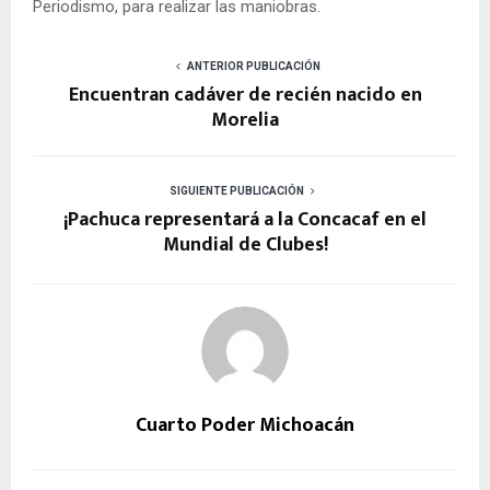
Periodismo, para realizar las maniobras.
ANTERIOR PUBLICACIÓN
Encuentran cadáver de recién nacido en
Morelia
SIGUIENTE PUBLICACIÓN
¡Pachuca representará a la Concacaf en el
Mundial de Clubes!
Cuarto Poder Michoacán