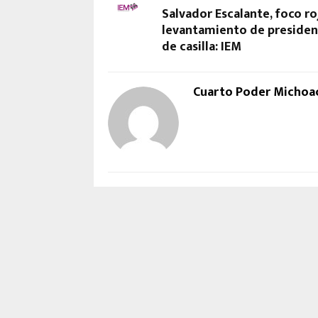
Salvador Escalante, foco ro
levantamiento de presiden
de casilla: IEM
Cuarto Poder Michoa