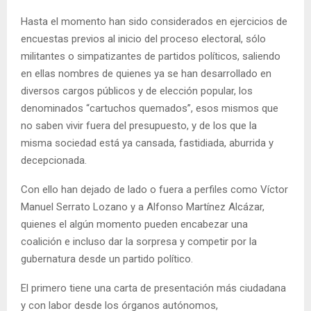
Hasta el momento han sido considerados en ejercicios de
encuestas previos al inicio del proceso electoral, sólo
militantes o simpatizantes de partidos políticos, saliendo
en ellas nombres de quienes ya se han desarrollado en
diversos cargos públicos y de elección popular, los
denominados “cartuchos quemados”, esos mismos que
no saben vivir fuera del presupuesto, y de los que la
misma sociedad está ya cansada, fastidiada, aburrida y
decepcionada.
Con ello han dejado de lado o fuera a perfiles como Víctor
Manuel Serrato Lozano y a Alfonso Martínez Alcázar,
quienes el algún momento pueden encabezar una
coalición e incluso dar la sorpresa y competir por la
gubernatura desde un partido político.
El primero tiene una carta de presentación más ciudadana
y con labor desde los órganos autónomos,