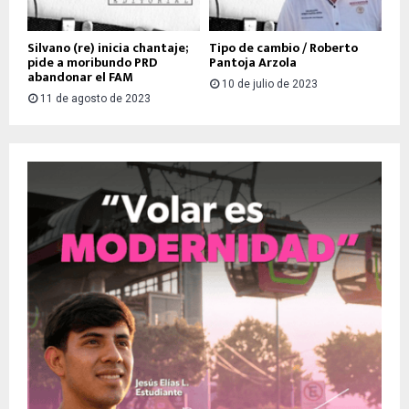
Silvano (re) inicia chantaje;
Tipo de cambio / Roberto
pide a moribundo PRD
Pantoja Arzola
abandonar el FAM
10 de julio de 2023
11 de agosto de 2023