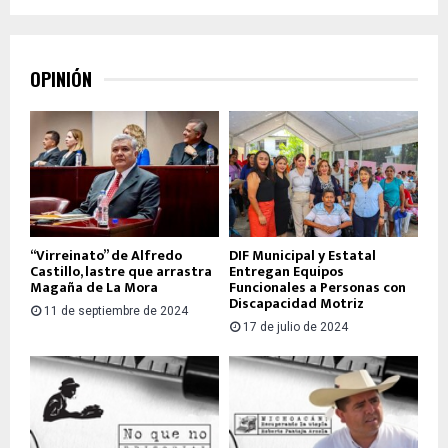
OPINIÓN
“Virreinato” de Alfredo
DIF Municipal y Estatal
Castillo, lastre que arrastra
Entregan Equipos
Magaña de La Mora
Funcionales a Personas con
Discapacidad Motriz
11 de septiembre de 2024
17 de julio de 2024