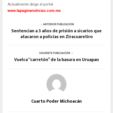
Actualmente dirige el portal
www.lapaginanoticias.com.mx
ANTERIOR PUBLICACIÓN
Sentencian a 3 años de prisión a sicarios que
atacaron a policías en Ziracuaretiro
SIGUIENTE PUBLICACIÓN
Vuelca “carretón” de la basura en Uruapan
Cuarto Poder Michoacán