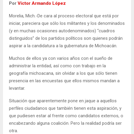
Por
Víctor Armando López
Morelia, Mich.-De cara al proceso electoral que está por
iniciar, pareciera que sólo los militantes y los denominados
(y en muchas ocasiones autodenominados) “cuadros
distinguidos” de los partidos políticos son quienes podrán
aspirar a la candidatura a la gubernatura de Michoacán.
Muchos de ellos ya con varios años con el sueño de
administrar la entidad, así como con trabajo en la
geografía michoacana, sin olvidar a los que sólo tienen
presencia en las encuestas que ellos mismos mandan a
levantar.
Situación que aparentemente pone en jaque a aquellos
perfiles ciudadanos que también tienen esta aspiración, y
que pudiesen estar al frente como candidatos externos, o
encabezando alguna coalición. Pero la realidad podría ser
otra.