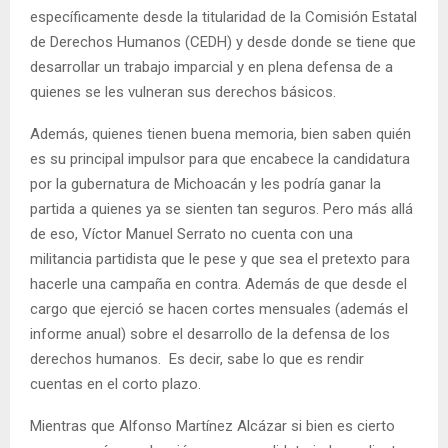
específicamente desde la titularidad de la Comisión Estatal
de Derechos Humanos (CEDH) y desde donde se tiene que
desarrollar un trabajo imparcial y en plena defensa de a
quienes se les vulneran sus derechos básicos.
Además, quienes tienen buena memoria, bien saben quién
es su principal impulsor para que encabece la candidatura
por la gubernatura de Michoacán y les podría ganar la
partida a quienes ya se sienten tan seguros. Pero más allá
de eso, Víctor Manuel Serrato no cuenta con una
militancia partidista que le pese y que sea el pretexto para
hacerle una campaña en contra. Además de que desde el
cargo que ejerció se hacen cortes mensuales (además el
informe anual) sobre el desarrollo de la defensa de los
derechos humanos. Es decir, sabe lo que es rendir
cuentas en el corto plazo.
Mientras que Alfonso Martínez Alcázar si bien es cierto