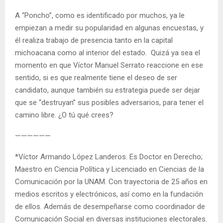
A “Poncho”, como es identificado por muchos, ya le
empiezan a medir su popularidad en algunas encuestas, y
él realiza trabajo de presencia tanto en la capital
michoacana como al interior del estado. Quizá ya sea el
momento en que Víctor Manuel Serrato reaccione en ese
sentido, si es que realmente tiene el deseo de ser
candidato, aunque también su estrategia puede ser dejar
que se “destruyan” sus posibles adversarios, para tener el
camino libre. ¿O tú qué crees?
——————
*Víctor Armando López Landeros. Es Doctor en Derecho;
Maestro en Ciencia Política y Licenciado en Ciencias de la
Comunicación por la UNAM. Con trayectoria de 25 años en
medios escritos y electrónicos, así como en la fundación
de ellos. Además de desempeñarse como coordinador de
Comunicación Social en diversas instituciones electorales.