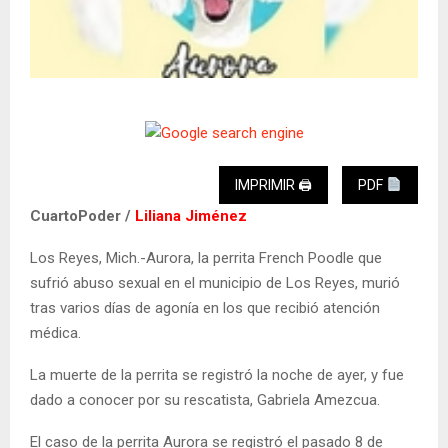
IMPRIMIR 🖨
PDF
CuartoPoder /
Liliana Jiménez
Los Reyes, Mich.-Aurora, la perrita French Poodle que
sufrió abuso sexual en el municipio de Los Reyes, murió
tras varios días de agonía en los que recibió atención
médica.
La muerte de la perrita se registró la noche de ayer, y fue
dado a conocer por su rescatista, Gabriela Amezcua.
El caso de la perrita Aurora se registró el pasado 8 de