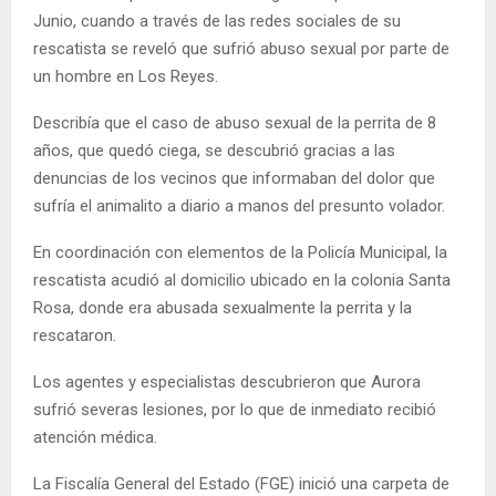
Junio, cuando a través de las redes sociales de su
rescatista se reveló que sufrió abuso sexual por parte de
un hombre en Los Reyes.
Describía que el caso de abuso sexual de la perrita de 8
años, que quedó ciega, se descubrió gracias a las
denuncias de los vecinos que informaban del dolor que
sufría el animalito a diario a manos del presunto volador.
En coordinación con elementos de la Policía Municipal, la
rescatista acudió al domicilio ubicado en la colonia Santa
Rosa, donde era abusada sexualmente la perrita y la
rescataron.
Los agentes y especialistas descubrieron que Aurora
sufrió severas lesiones, por lo que de inmediato recibió
atención médica.
La Fiscalía General del Estado (FGE) inició una carpeta de