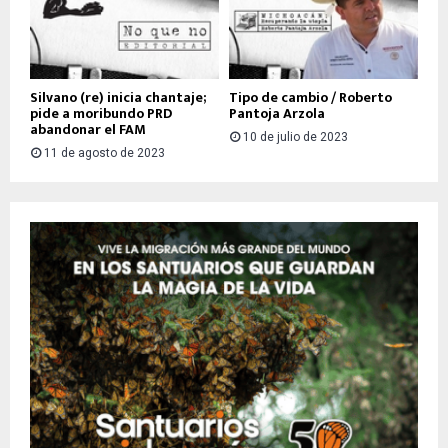
Silvano (re) inicia chantaje;
Tipo de cambio / Roberto
pide a moribundo PRD
Pantoja Arzola
abandonar el FAM
10 de julio de 2023
11 de agosto de 2023