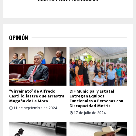
OPINIÓN
“Virreinato” de Alfredo
DIF Municipal y Estatal
Castillo, lastre que arrastra
Entregan Equipos
Magaña de La Mora
Funcionales a Personas con
Discapacidad Motriz
11 de septiembre de 2024
17 de julio de 2024