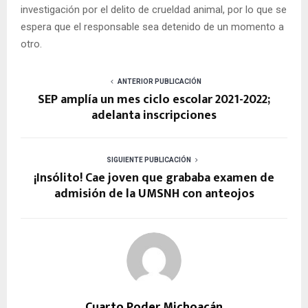
investigación por el delito de crueldad animal, por lo que se
espera que el responsable sea detenido de un momento a
otro.
ANTERIOR PUBLICACIÓN
SEP amplía un mes ciclo escolar 2021-2022;
adelanta inscripciones
SIGUIENTE PUBLICACIÓN
¡Insólito! Cae joven que grababa examen de
admisión de la UMSNH con anteojos
Cuarto Poder Michoacán