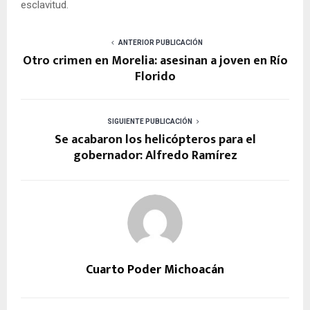
esclavitud.
ANTERIOR PUBLICACIÓN
Otro crimen en Morelia: asesinan a joven en Río
Florido
SIGUIENTE PUBLICACIÓN
Se acabaron los helicópteros para el
gobernador: Alfredo Ramírez
Cuarto Poder Michoacán