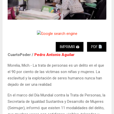
IMPRIMIR 🖨
PDF
CuartoPoder /
Pedro Antonio Aguilar
Morelia, Mich.- La trata de personas es un delito en el que
el 90 por ciento de las víctimas son niñas y mujeres. La
esclavitud y la explotación de seres humanos nunca han
dejado de ser una realidad.
En el marco del Día Mundial contra la Trata de Personas, la
Secretaría de Igualdad Sustantiva y Desarrollo de Mujeres
(Seimujer), informó que existen 11 modalidades del delito,