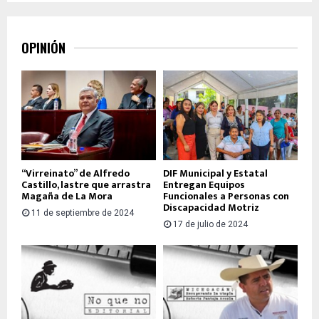
OPINIÓN
“Virreinato” de Alfredo
DIF Municipal y Estatal
Castillo, lastre que arrastra
Entregan Equipos
Magaña de La Mora
Funcionales a Personas con
Discapacidad Motriz
11 de septiembre de 2024
17 de julio de 2024