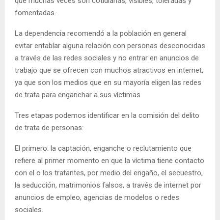
que muchas veces son cotidianas, visibles, toleradas y
fomentadas.
La dependencia recomendó a la población en general
evitar entablar alguna relación con personas desconocidas
a través de las redes sociales y no entrar en anuncios de
trabajo que se ofrecen con muchos atractivos en internet,
ya que son los medios que en su mayoría eligen las redes
de trata para enganchar a sus víctimas.
Tres etapas podemos identificar en la comisión del delito
de trata de personas:
El primero: la captación, enganche o reclutamiento que
refiere al primer momento en que la víctima tiene contacto
con el o los tratantes, por medio del engaño, el secuestro,
la seducción, matrimonios falsos, a través de internet por
anuncios de empleo, agencias de modelos o redes
sociales.