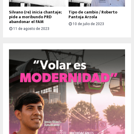
Silvano (re) inicia chantaje;
Tipo de cambio / Roberto
pide a moribundo PRD
Pantoja Arzola
abandonar el FAM
10 de julio de 2023
11 de agosto de 2023