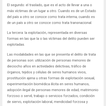
El segundo: el traslado, que es el acto de llevar a una o
más víctimas de un lugar a otro. Cuando es de un Estado
del país a otro se conoce como trata interna, cuando es
de un país a otro se conoce como trata transnacional.
La tercera: la explotación, representada en diversas
formas en las que la o las víctimas del delito pueden ser
explotadas.
Las modalidades en las que se presenta el delito de trata
de personas son: utilización de personas menores de
dieciocho años en actividades delictivas, tráfico de
órganos, tejidos y células de seres humanos vivos,
prostitución ajena u otras formas de explotación sexual,
experimentación biomédica ilícita en seres humanos,
adopción ilegal de personas menores de edad, matrimonio
forzoso o servil, trabajo o servicios forzados, condición
de siervo, explotación laboral, mendicidad forzosa y