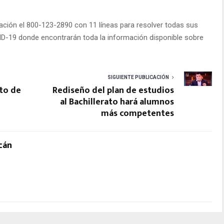
ación el 800-123-2890 con 11 líneas para resolver todas sus
VID-19 donde encontrarán toda la información disponible sobre
SIGUIENTE PUBLICACIÓN
ato de
Rediseño del plan de estudios
al Bachillerato hará alumnos
más competentes
cán