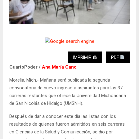
IMPRIMIR 🖨
PDF
CuartoPoder /
Ana María Cano
Morelia, Mich.- Mañana será publicada la segunda
convocatoria de nuevo ingreso a aspirantes para las 37
carreras restantes que ofrece la Universidad Michoacana
de San Nicolás de Hidalgo (UMSNH).
Después de dar a conocer este día las listas con los
resultados de quienes fueron admitidos en seis carreras
en Ciencias de la Salud y Comunicación, se dio por