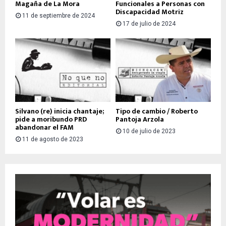
Magaña de La Mora
Funcionales a Personas con
Discapacidad Motriz
11 de septiembre de 2024
17 de julio de 2024
Silvano (re) inicia chantaje;
Tipo de cambio / Roberto
pide a moribundo PRD
Pantoja Arzola
abandonar el FAM
10 de julio de 2023
11 de agosto de 2023