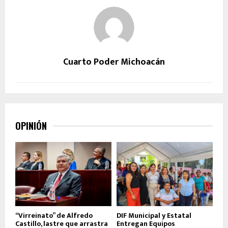
Cuarto Poder Michoacán
OPINIÓN
“Virreinato” de Alfredo
DIF Municipal y Estatal
Castillo, lastre que arrastra
Entregan Equipos