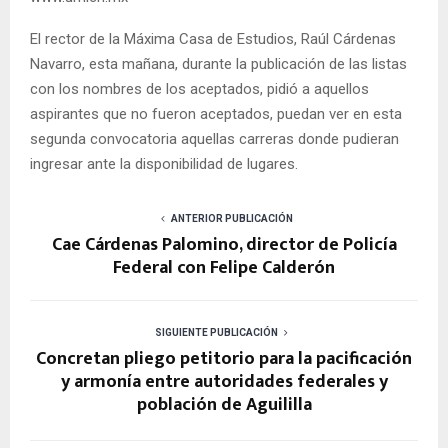
El rector de la Máxima Casa de Estudios, Raúl Cárdenas
Navarro, esta mañana, durante la publicación de las listas
con los nombres de los aceptados, pidió a aquellos
aspirantes que no fueron aceptados, puedan ver en esta
segunda convocatoria aquellas carreras donde pudieran
ingresar ante la disponibilidad de lugares.
ANTERIOR PUBLICACIÓN
Cae Cárdenas Palomino, director de Policía
Federal con Felipe Calderón
SIGUIENTE PUBLICACIÓN
Concretan pliego petitorio para la pacificación
y armonía entre autoridades federales y
población de Aguililla