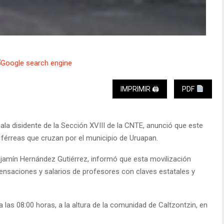
IMPRIMIR 🖨
PDF
ala disidente de la Sección XVIII de la CNTE, anunció que este
férreas que cruzan por el municipio de Uruapan.
jamín Hernández Gutiérrez, informó que esta movilización
nsaciones y salarios de profesores con claves estatales y
a las 08:00 horas, a la altura de la comunidad de Caltzontzin, en