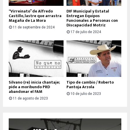
“Virreinato” de Alfredo
DIF Municipal y Estatal
Castillo, lastre que arrastra
Entregan Equipos
Magaña de La Mora
Funcionales a Personas con
Discapacidad Motriz
11 de septiembre de 2024
17 de julio de 2024
Silvano (re) inicia chantaje;
Tipo de cambio / Roberto
pide a moribundo PRD
Pantoja Arzola
abandonar el FAM
10 de julio de 2023
11 de agosto de 2023