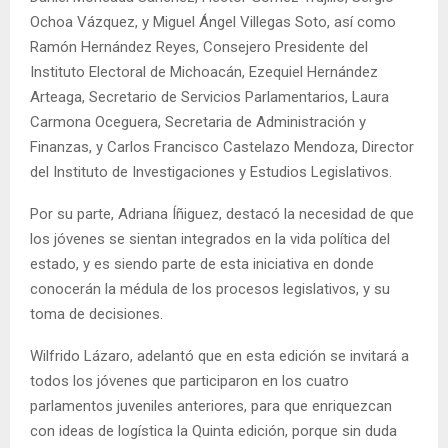
Ochoa Vázquez, y Miguel Ángel Villegas Soto, así como
Ramón Hernández Reyes, Consejero Presidente del
Instituto Electoral de Michoacán, Ezequiel Hernández
Arteaga, Secretario de Servicios Parlamentarios, Laura
Carmona Oceguera, Secretaria de Administración y
Finanzas, y Carlos Francisco Castelazo Mendoza, Director
del Instituto de Investigaciones y Estudios Legislativos.
Por su parte, Adriana Íñiguez, destacó la necesidad de que
los jóvenes se sientan integrados en la vida política del
estado, y es siendo parte de esta iniciativa en donde
conocerán la médula de los procesos legislativos, y su
toma de decisiones.
Wilfrido Lázaro, adelantó que en esta edición se invitará a
todos los jóvenes que participaron en los cuatro
parlamentos juveniles anteriores, para que enriquezcan
con ideas de logística la Quinta edición, porque sin duda