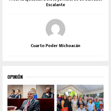
Escalante
Cuarto Poder Michoacán
OPINIÓN