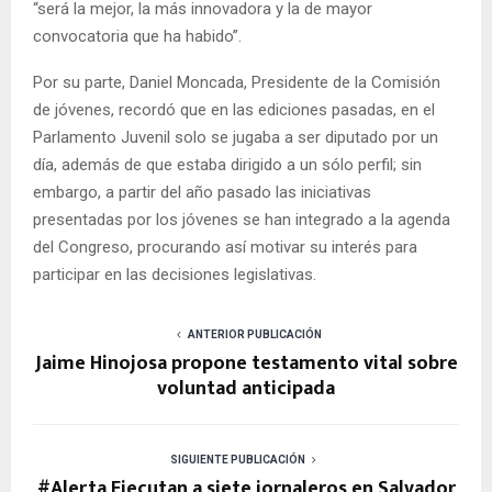
“será la mejor, la más innovadora y la de mayor
convocatoria que ha habido”.
Por su parte, Daniel Moncada, Presidente de la Comisión
de jóvenes, recordó que en las ediciones pasadas, en el
Parlamento Juvenil solo se jugaba a ser diputado por un
día, además de que estaba dirigido a un sólo perfil; sin
embargo, a partir del año pasado las iniciativas
presentadas por los jóvenes se han integrado a la agenda
del Congreso, procurando así motivar su interés para
participar en las decisiones legislativas.
ANTERIOR PUBLICACIÓN
Jaime Hinojosa propone testamento vital sobre
voluntad anticipada
SIGUIENTE PUBLICACIÓN
#Alerta Ejecutan a siete jornaleros en Salvador