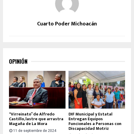
Cuarto Poder Michoacán
OPINIÓN
“Virreinato” de Alfredo
DIF Municipal y Estatal
Castillo, lastre que arrastra
Entregan Equipos
Magaña de La Mora
Funcionales a Personas con
Discapacidad Motriz
11 de septiembre de 2024