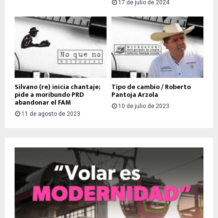
17 de julio de 2024
Silvano (re) inicia chantaje;
Tipo de cambio / Roberto
pide a moribundo PRD
Pantoja Arzola
abandonar el FAM
10 de julio de 2023
11 de agosto de 2023