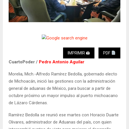
IMPRIMIR 🖨
PDF
CuartoPoder /
Pedro Antonio Aguilar
Morelia, Mich.-Alfredo Ramírez Bedolla, gobernado electo
de Michoacán, inició las gestiones con la administración
general de aduanas de México, para buscar a partir de
octubre próximo un mayor impulso al puerto michoacano
de Lázaro Cárdenas.
Ramírez Bedolla se reunió ese martes con Horacio Duarte
Olivares, administrador de Aduanas del país, con quien