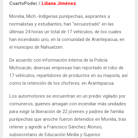
CuartoPoder /
Liliana Jiménez
Morelia, Mich.-Indígenas purépechas, aspirantes a
normalistas y estudiantes, han “secuestrado” en las
últimas 24 horas un total de 17 vehículos, de los cuales
han incendiado uno, en la comunidad de Arantepacua, en
el municipio de Nahuatzen.
De acuerdo con información interna de la Policía
Michoacán, diversas empresas han reportado el robo de
17 vehículos, repartidores de productos en su mayoría, así
como la retención de los choferes, en Arantepacua.
Los automotores se encuentran en un predio vigilado por
comuneros, quienes amagan con incendiar más unidades
para exigir la liberación de 22 jóvenes y padres de familia
purépechas que anoche fueron detenidos en Morelia, tras
retener y agredir a Francisco Sánchez Alonso,
subsecretario de Educación Media y Superior.