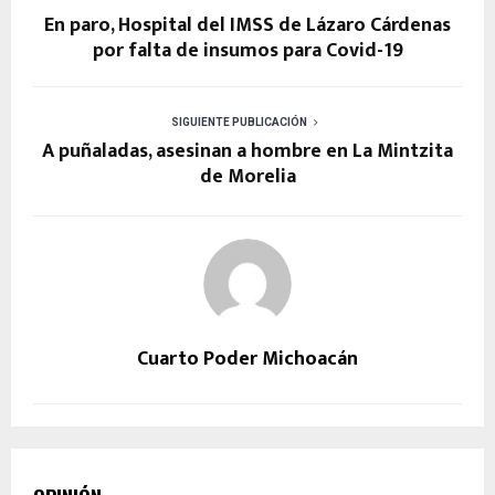
En paro, Hospital del IMSS de Lázaro Cárdenas
por falta de insumos para Covid-19
SIGUIENTE PUBLICACIÓN
A puñaladas, asesinan a hombre en La Mintzita
de Morelia
Cuarto Poder Michoacán