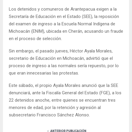
Los detenidos y comuneros de Arantepacua exigen a la
Secretaría de Educación en el Estado (SEE), la reposición
del examen de ingreso a la Escuela Normal Indígena de
Michoacán (ENIM), ubicada en Cherán, acusando un fraude
en el proceso de selección.
Sin embargo, el pasado jueves, Héctor Ayala Morales,
secretario de Educación en Michoacán, advirtió que el
proceso de ingreso a las normales sería repuesto, por lo
que eran innecesarias las protestas.
Este sábado, el propio Ayala Morales anunció que la SEE
denunciará, ante la Fiscalía General del Estado (FGE), a los
22 detenidos anoche, entre quienes se encuentran tres
menores de edad, por la retención y agresión al
subsecretario Francisco Sánchez Alonso.
ANTERIOR PUBLICACIÓN