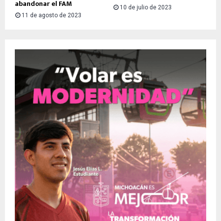
abandonar el FAM
10 de julio de 2023
11 de agosto de 2023