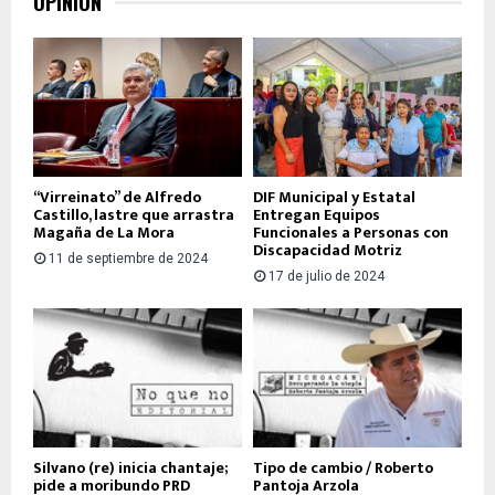
OPINIÓN
“Virreinato” de Alfredo
DIF Municipal y Estatal
Castillo, lastre que arrastra
Entregan Equipos
Magaña de La Mora
Funcionales a Personas con
Discapacidad Motriz
11 de septiembre de 2024
17 de julio de 2024
Silvano (re) inicia chantaje;
Tipo de cambio / Roberto
pide a moribundo PRD
Pantoja Arzola