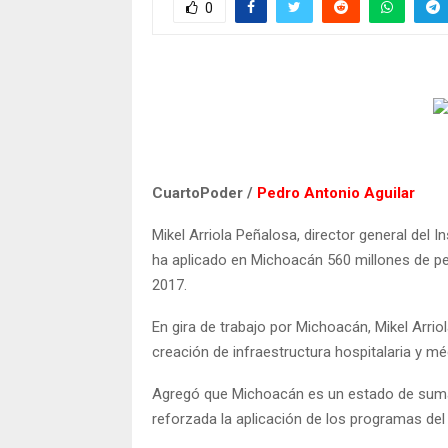
0
CuartoPoder /
Pedro Antonio Aguilar
Mikel Arriola Peñalosa, director general del I
ha aplicado en Michoacán 560 millones de pe
2017.
En gira de trabajo por Michoacán, Mikel Arrio
creación de infraestructura hospitalaria y mé
Agregó que Michoacán es un estado de suma i
reforzada la aplicación de los programas del