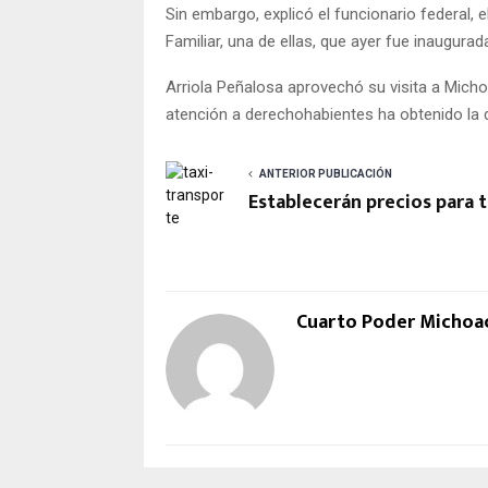
Sin embargo, explicó el funcionario federal,
Familiar, una de ellas, que ayer fue inaugura
Arriola Peñalosa aprovechó su visita a Mich
atención a derechohabientes ha obtenido la d
ANTERIOR PUBLICACIÓN
Establecerán precios para t
Cuarto Poder Michoa