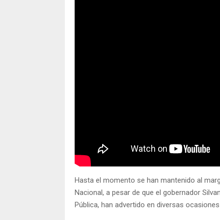
Hasta el momento se han mantenido al margen
Nacional, a pesar de que el gobernador Silva
Pública, han advertido en diversas ocasiones