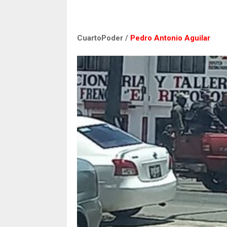
CuartoPoder /
Pedro Antonio Aguilar