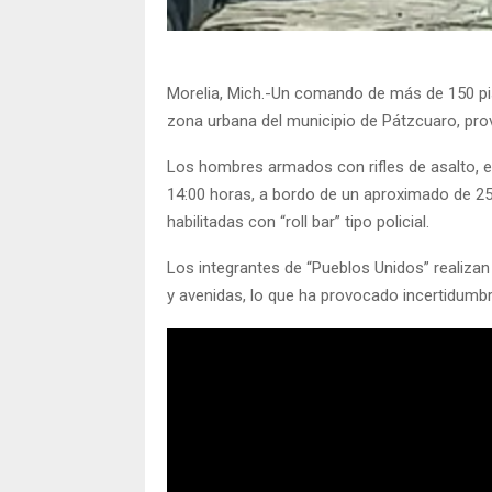
Morelia, Mich.-Un comando de más de 150 pis
zona urbana del municipio de Pátzcuaro, prov
Los hombres armados con rifles de asalto, e
14:00 horas, a bordo de un aproximado de 25
habilitadas con “roll bar” tipo policial.
Los integrantes de “Pueblos Unidos” realizan 
y avenidas, lo que ha provocado incertidumbre