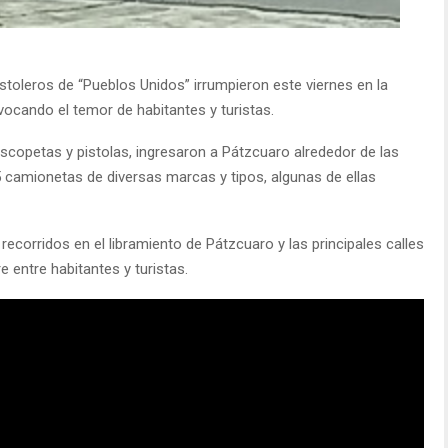
toleros de “Pueblos Unidos” irrumpieron este viernes en la
ocando el temor de habitantes y turistas.
scopetas y pistolas, ingresaron a Pátzcuaro alrededor de las
 camionetas de diversas marcas y tipos, algunas de ellas
recorridos en el libramiento de Pátzcuaro y las principales calles
 entre habitantes y turistas.