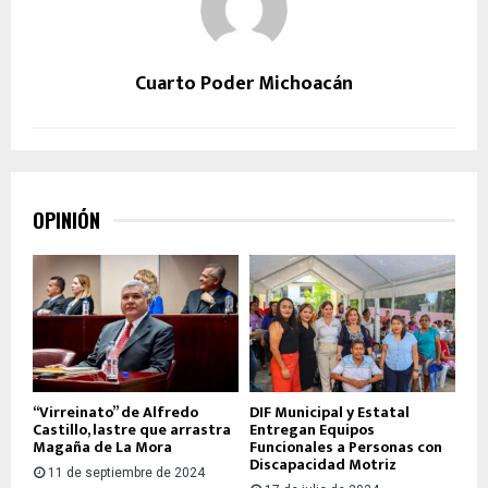
Cuarto Poder Michoacán
OPINIÓN
“Virreinato” de Alfredo
DIF Municipal y Estatal
Castillo, lastre que arrastra
Entregan Equipos
Magaña de La Mora
Funcionales a Personas con
Discapacidad Motriz
11 de septiembre de 2024