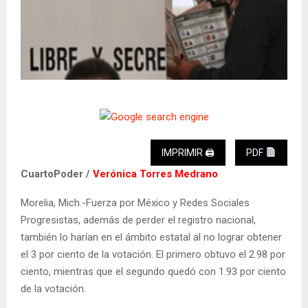
IMPRIMIR 🖨
PDF
CuartoPoder /
Verónica Torres Medrano
Morelia, Mich.-Fuerza por México y Redes Sociales
Progresistas, además de perder el registro nacional,
también lo harían en el ámbito estatal al no lograr obtener
el 3 por ciento de la votación. El primero obtuvo el 2.98 por
ciento, mientras que el segundo quedó con 1.93 por ciento
de la votación.