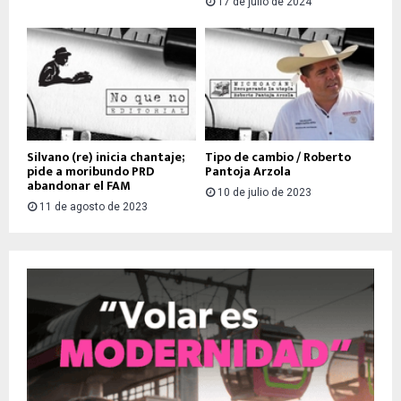
17 de julio de 2024
Silvano (re) inicia chantaje;
Tipo de cambio / Roberto
pide a moribundo PRD
Pantoja Arzola
abandonar el FAM
10 de julio de 2023
11 de agosto de 2023