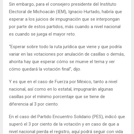
Sin embargo, para el consejero presidente del Instituto
Electoral de Michoacán (IEM), Ignacio Hurtado, habría que
esperar a los juicios de impugnación que se interpongan
por parte de estos partidos, más cuando a nivel nacional
es cuando se juega el mayor reto.
“Esperar sobre todo la ruta jurídica que viene y que podría
variar en las votaciones por anulación de casillas o demás,
ahorita hay que esperar cómo se mueve el tema y ver
cómo quedará la votación final”, dijo.
Y es que en el caso de Fuerza por México, tanto a nivel
nacional, así como en lo estatal, impugnarán algunas
casillas por el mínimo porcentaje que se tiene de
diferencia al 3 por ciento.
En el caso del Partido Encuentro Solidario (PES), indicó que
superó el 3 por ciento de la votación y en caso de que a
nivel nacional pierda el registro, aquí podrá seguir con vida