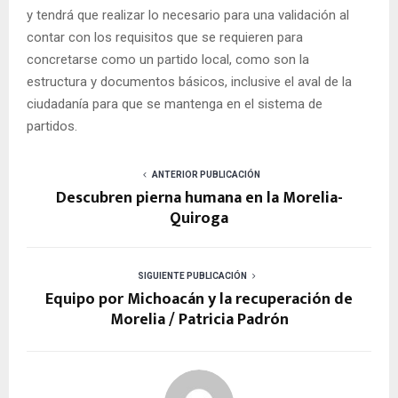
y tendrá que realizar lo necesario para una validación al
contar con los requisitos que se requieren para
concretarse como un partido local, como son la
estructura y documentos básicos, inclusive el aval de la
ciudadanía para que se mantenga en el sistema de
partidos.
ANTERIOR PUBLICACIÓN
Descubren pierna humana en la Morelia-
Quiroga
SIGUIENTE PUBLICACIÓN
Equipo por Michoacán y la recuperación de
Morelia / Patricia Padrón