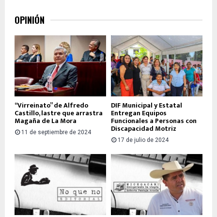
OPINIÓN
“Virreinato” de Alfredo
DIF Municipal y Estatal
Castillo, lastre que arrastra
Entregan Equipos
Magaña de La Mora
Funcionales a Personas con
Discapacidad Motriz
11 de septiembre de 2024
17 de julio de 2024