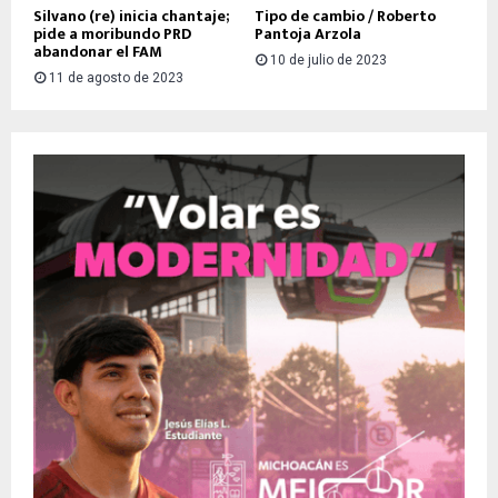
Silvano (re) inicia chantaje;
Tipo de cambio / Roberto
pide a moribundo PRD
Pantoja Arzola
abandonar el FAM
10 de julio de 2023
11 de agosto de 2023