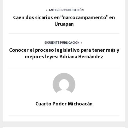
ANTERIOR PUBLICACIÓN
Caen dos sicarios en “narcocampamento” en
Uruapan
SIGUIENTE PUBLICACIÓN
Conocer el proceso legislativo para tener más y
mejores leyes: Adriana Hernández
Cuarto Poder Michoacán