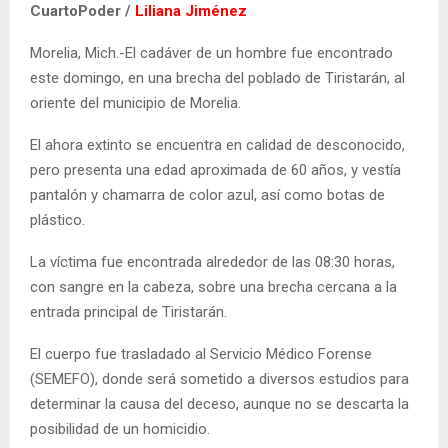
CuartoPoder /
Liliana Jiménez
Morelia, Mich.-El cadáver de un hombre fue encontrado
este domingo, en una brecha del poblado de Tiristarán, al
oriente del municipio de Morelia.
El ahora extinto se encuentra en calidad de desconocido,
pero presenta una edad aproximada de 60 años, y vestía
pantalón y chamarra de color azul, así como botas de
plástico.
La víctima fue encontrada alrededor de las 08:30 horas,
con sangre en la cabeza, sobre una brecha cercana a la
entrada principal de Tiristarán.
El cuerpo fue trasladado al Servicio Médico Forense
(SEMEFO), donde será sometido a diversos estudios para
determinar la causa del deceso, aunque no se descarta la
posibilidad de un homicidio.