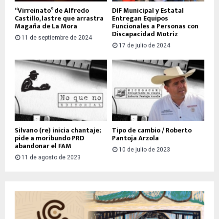
“Virreinato” de Alfredo
DIF Municipal y Estatal
Castillo, lastre que arrastra
Entregan Equipos
Magaña de La Mora
Funcionales a Personas con
Discapacidad Motriz
11 de septiembre de 2024
17 de julio de 2024
Silvano (re) inicia chantaje;
Tipo de cambio / Roberto
pide a moribundo PRD
Pantoja Arzola
abandonar el FAM
10 de julio de 2023
11 de agosto de 2023