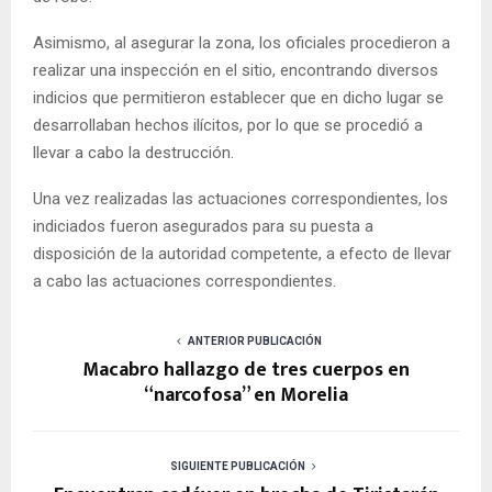
Asimismo, al asegurar la zona, los oficiales procedieron a
realizar una inspección en el sitio, encontrando diversos
indicios que permitieron establecer que en dicho lugar se
desarrollaban hechos ilícitos, por lo que se procedió a
llevar a cabo la destrucción.
Una vez realizadas las actuaciones correspondientes, los
indiciados fueron asegurados para su puesta a
disposición de la autoridad competente, a efecto de llevar
a cabo las actuaciones correspondientes.
ANTERIOR PUBLICACIÓN
Macabro hallazgo de tres cuerpos en
“narcofosa” en Morelia
SIGUIENTE PUBLICACIÓN