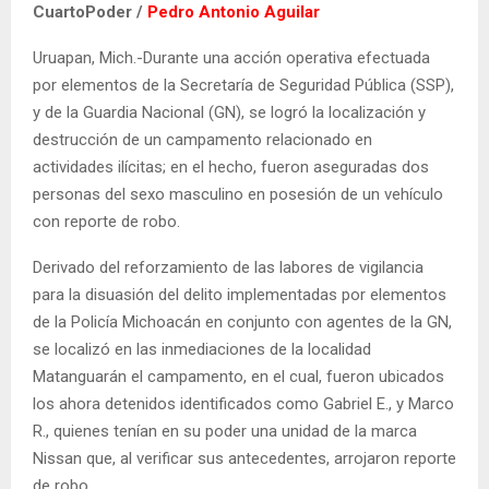
CuartoPoder /
Pedro Antonio Aguilar
Uruapan, Mich.-Durante una acción operativa efectuada
por elementos de la Secretaría de Seguridad Pública (SSP),
y de la Guardia Nacional (GN), se logró la localización y
destrucción de un campamento relacionado en
actividades ilícitas; en el hecho, fueron aseguradas dos
personas del sexo masculino en posesión de un vehículo
con reporte de robo.
Derivado del reforzamiento de las labores de vigilancia
para la disuasión del delito implementadas por elementos
de la Policía Michoacán en conjunto con agentes de la GN,
se localizó en las inmediaciones de la localidad
Matanguarán el campamento, en el cual, fueron ubicados
los ahora detenidos identificados como Gabriel E., y Marco
R., quienes tenían en su poder una unidad de la marca
Nissan que, al verificar sus antecedentes, arrojaron reporte
de robo.