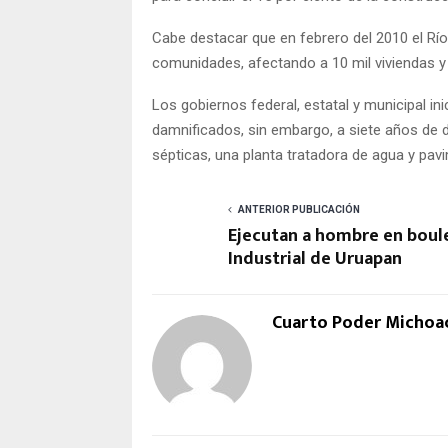
Cabe destacar que en febrero del 2010 el R
comunidades, afectando a 10 mil viviendas y
Los gobiernos federal, estatal y municipal i
damnificados, sin embargo, a siete años de di
sépticas, una planta tratadora de agua y pav
ANTERIOR PUBLICACIÓN
Ejecutan a hombre en boul
Industrial de Uruapan
Cuarto Poder Michoa