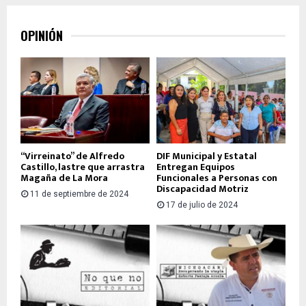
OPINIÓN
“Virreinato” de Alfredo
DIF Municipal y Estatal
Castillo, lastre que arrastra
Entregan Equipos
Magaña de La Mora
Funcionales a Personas con
Discapacidad Motriz
11 de septiembre de 2024
17 de julio de 2024