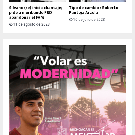
Silvano (re) inicia chantaje;
Tipo de cambio / Roberto
pide a moribundo PRD
Pantoja Arzola
abandonar el FAM
10 de julio de 2023
11 de agosto de 2023