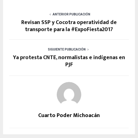
ANTERIOR PUBLICACIÓN
Revisan SSP y Cocotra operatividad de
transporte para la #ExpoFiesta2017
SIGUIENTE PUBLICACIÓN
Ya protesta CNTE, normalistas e indígenas en
PJF
Cuarto Poder Michoacán