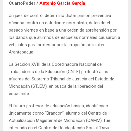
CuartoPoder /
Antonio García García
Un juez de control determinó dictar prisión preventiva
oficiosa contra un estudiante normalista, detenido el
pasado viernes en base a una orden de aprehensión por
los daños que alumnos de escuelas normales causaron a
vehículos para protestar por la irrupción policial en
Arantepacua.
La Sección XVIII de la Coordinadora Nacional de
Trabajadores de la Educación (CNTE) protestó a las
afueras del Supremo Tribunal de Justicia del Estado de
Michoacán (STJEM), en busca de la liberación del
estudiante.
El futuro profesor de educación básica, identificado
únicamente como “Brandon”, alumno del Centro de
Actualización Magisterial de Michoacán (CAMM), fue
internado en el Centro de Readaptación Social “David