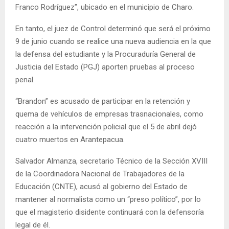
Franco Rodríguez”, ubicado en el municipio de Charo.
En tanto, el juez de Control determinó que será el próximo
9 de junio cuando se realice una nueva audiencia en la que
la defensa del estudiante y la Procuraduría General de
Justicia del Estado (PGJ) aporten pruebas al proceso
penal.
“Brandon” es acusado de participar en la retención y
quema de vehículos de empresas trasnacionales, como
reacción a la intervención policial que el 5 de abril dejó
cuatro muertos en Arantepacua.
Salvador Almanza, secretario Técnico de la Sección XVIII
de la Coordinadora Nacional de Trabajadores de la
Educación (CNTE), acusó al gobierno del Estado de
mantener al normalista como un “preso político”, por lo
que el magisterio disidente continuará con la defensoría
legal de él.