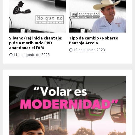
Silvano (re) inicia chantaje;
Tipo de cambio / Roberto
pide a moribundo PRD
Pantoja Arzola
abandonar el FAM
10 de julio de 2023
11 de agosto de 2023