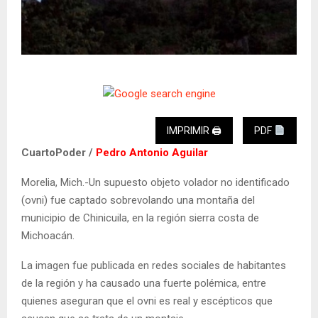
IMPRIMIR 🖨
PDF
CuartoPoder /
Pedro Antonio Aguilar
Morelia, Mich.-Un supuesto objeto volador no identificado
(ovni) fue captado sobrevolando una montaña del
municipio de Chinicuila, en la región sierra costa de
Michoacán.
La imagen fue publicada en redes sociales de habitantes
de la región y ha causado una fuerte polémica, entre
quienes aseguran que el ovni es real y escépticos que