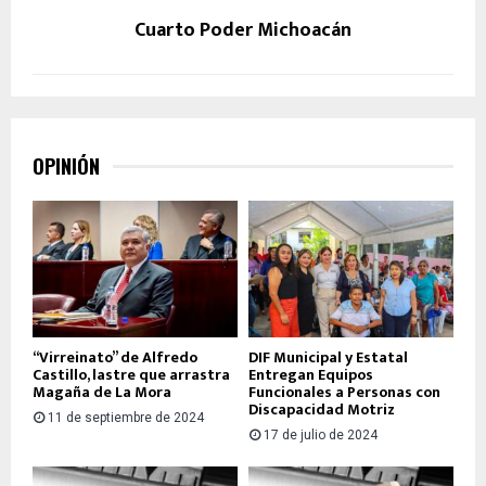
Cuarto Poder Michoacán
OPINIÓN
“Virreinato” de Alfredo
DIF Municipal y Estatal
Castillo, lastre que arrastra
Entregan Equipos
Magaña de La Mora
Funcionales a Personas con
Discapacidad Motriz
11 de septiembre de 2024
17 de julio de 2024