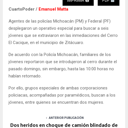
IMPRIMIR 🖨
PDF
CuartoPoder /
Emanuel Matta
Agentes de las policías Michoacán (PM) y Federal (PF)
desplegaron un operativo especial para buscar a seis
jóvenes que se extraviaron en las inmediaciones del Cerro
El Cacique, en el municipio de Zitácuaro.
De acuerdo con la Policía Michoacán, familiares de los
jóvenes reportaron que se introdujeron al cerro durante el
pasado domingo, sin embargo, hasta las 10:00 horas no
habían retornado.
Por ello, grupos especiales de ambas corporaciones
policiacas, acompañadas por paramédicos, buscan a los
jóvenes, entre quienes se encuentran dos mujeres.
ANTERIOR PUBLICACIÓN
Dos heridos en choque de camión blindado de