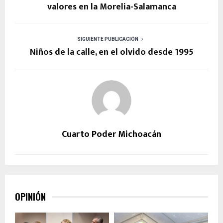
valores en la Morelia-Salamanca
SIGUIENTE PUBLICACIÓN
Niños de la calle, en el olvido desde 1995
Cuarto Poder Michoacán
OPINIÓN