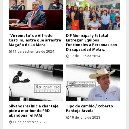
“Virreinato” de Alfredo
DIF Municipal y Estatal
Castillo, lastre que arrastra
Entregan Equipos
Magaña de La Mora
Funcionales a Personas con
Discapacidad Motriz
11 de septiembre de 2024
17 de julio de 2024
Silvano (re) inicia chantaje;
Tipo de cambio / Roberto
pide a moribundo PRD
Pantoja Arzola
abandonar el FAM
10 de julio de 2023
11 de agosto de 2023