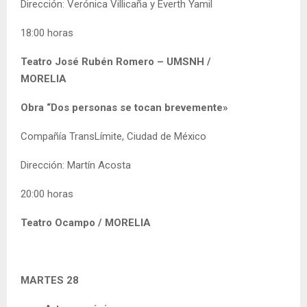
Dirección: Verónica Villicaña y Everth Yamil
18:00 horas
Teatro José Rubén Romero – UMSNH /
MORELIA
Obra “Dos personas se tocan brevemente»
Compañía TransLímite, Ciudad de México
Dirección: Martín Acosta
20:00 horas
Teatro Ocampo / MORELIA
MARTES 28