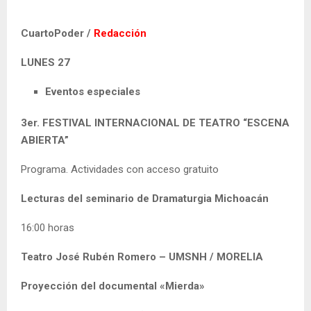
CuartoPoder /
Redacción
LUNES 27
Eventos especiales
3er. FESTIVAL INTERNACIONAL DE TEATRO “ESCENA
ABIERTA”
Programa. Actividades con acceso gratuito
Lecturas del seminario de Dramaturgia Michoacán
16:00 horas
Teatro José Rubén Romero – UMSNH / MORELIA
Proyección del documental «Mierda»