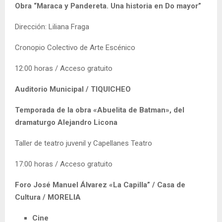
Obra “Maraca y Pandereta. Una historia en Do mayor”
Dirección: Liliana Fraga
Cronopio Colectivo de Arte Escénico
12:00 horas / Acceso gratuito
Auditorio Municipal / TIQUICHEO
Temporada de la obra «Abuelita de Batman», del
dramaturgo Alejandro Licona
Taller de teatro juvenil y Capellanes Teatro
17:00 horas / Acceso gratuito
Foro José Manuel Álvarez «La Capilla” / Casa de
Cultura / MORELIA
Cine