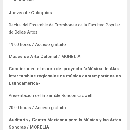
Jueves de Coloquios
Recital del Ensamble de Trombones de la Facultad Popular
de Bellas Artes
19:00 horas / Acceso gratuito
Museo de Arte Colonial / MORELIA
Concierto en el marco del proyecto “
«Música de Alas:
intercambios regionales de música contemporánea en
Latinoamérica»
Presentación del Ensamble Rondon Crowell
20:00 horas / Acceso gratuito
Auditorio / Centro Mexicano para la Música y las Artes
Sonoras / MORELIA