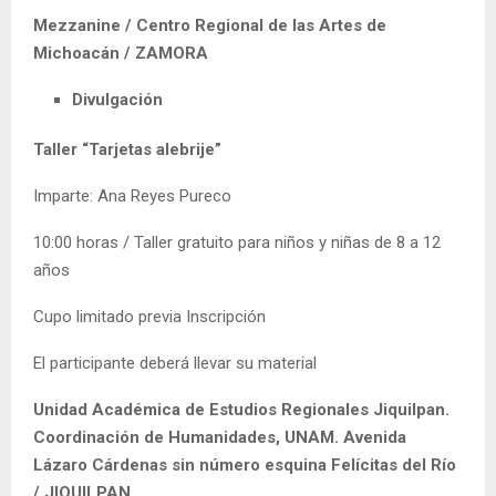
Mezzanine / Centro Regional de las Artes de
Michoacán / ZAMORA
Divulgación
Taller “Tarjetas alebrije”
Imparte: Ana Reyes Pureco
10:00 horas / Taller gratuito para niños y niñas de 8 a 12
años
Cupo limitado previa Inscripción
El participante deberá llevar su material
Unidad Académica de Estudios Regionales Jiquilpan.
Coordinación de Humanidades, UNAM. Avenida
Lázaro Cárdenas sin número esquina Felícitas del Río
/ JIQUILPAN