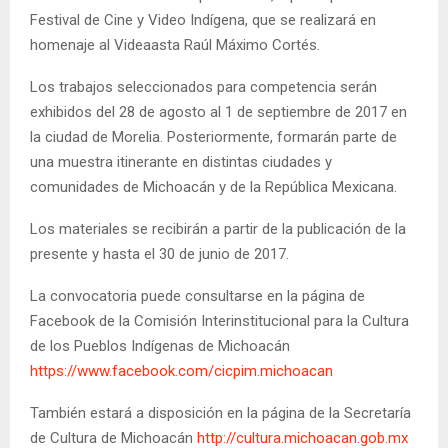
Festival de Cine y Video Indígena, que se realizará en
homenaje al Videaasta Raúl Máximo Cortés.
Los trabajos seleccionados para competencia serán
exhibidos del 28 de agosto al 1 de septiembre de 2017 en
la ciudad de Morelia. Posteriormente, formarán parte de
una muestra itinerante en distintas ciudades y
comunidades de Michoacán y de la República Mexicana.
Los materiales se recibirán a partir de la publicación de la
presente y hasta el 30 de junio de 2017.
La convocatoria puede consultarse en la página de
Facebook de la Comisión Interinstitucional para la Cultura
de los Pueblos Indígenas de Michoacán
https://www.facebook.com/cicpim.michoacan
También estará a disposición en la página de la Secretaría
de Cultura de Michoacán
http://cultura.michoacan.gob.mx