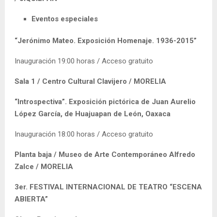
Eventos especiales
“Jerónimo Mateo. Exposición Homenaje. 1936-2015”
Inauguración 19:00 horas / Acceso gratuito
Sala 1 / Centro Cultural Clavijero / MORELIA
“Introspectiva”. Exposición pictórica de Juan Aurelio
López García,
de Huajuapan de León, Oaxaca
Inauguración 18:00 horas / Acceso gratuito
Planta baja / Museo de Arte Contemporáneo Alfredo
Zalce / MORELIA
3er. FESTIVAL INTERNACIONAL DE TEATRO “ESCENA
ABIERTA”