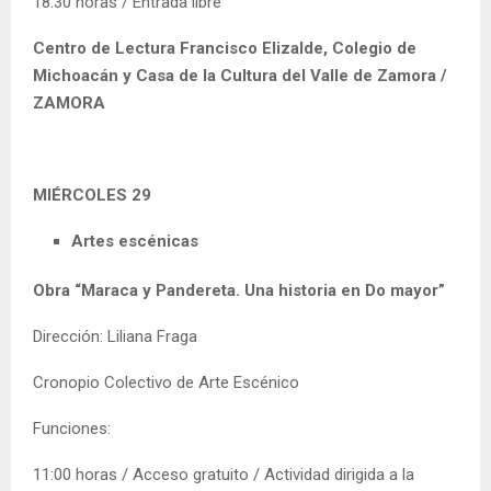
18:30 horas / Entrada libre
Centro de Lectura Francisco Elizalde, Colegio de
Michoacán y Casa de la Cultura del Valle de Zamora /
ZAMORA
MIÉRCOLES 29
Artes escénicas
Obra “Maraca y Pandereta. Una historia en Do mayor”
Dirección: Liliana Fraga
Cronopio Colectivo de Arte Escénico
Funciones:
11:00 horas / Acceso gratuito / Actividad dirigida a la