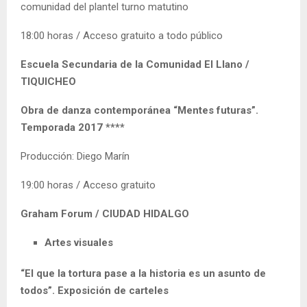
comunidad del plantel turno matutino
18:00 horas / Acceso gratuito a todo público
Escuela Secundaria de la Comunidad El Llano /
TIQUICHEO
Obra de danza contemporánea “Mentes futuras”.
Temporada 2017 ****
Producción: Diego Marín
19:00 horas / Acceso gratuito
Graham Forum / CIUDAD HIDALGO
Artes visuales
“El que la tortura pase a la historia es un asunto de
todos”. Exposición de carteles