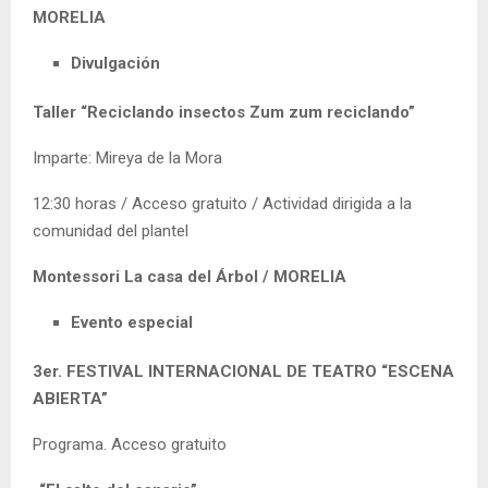
MORELIA
Divulgación
Taller “Reciclando insectos Zum zum reciclando”
Imparte: Mireya de la Mora
12:30 horas / Acceso gratuito / Actividad dirigida a la
comunidad del plantel
Montessori La casa del Árbol / MORELIA
Evento especial
3er. FESTIVAL INTERNACIONAL DE TEATRO “ESCENA
ABIERTA”
Programa. Acceso gratuito