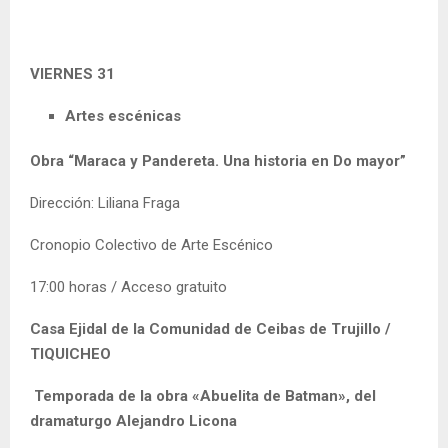
VIERNES 31
Artes escénicas
Obra “Maraca y Pandereta. Una historia en Do mayor”
Dirección: Liliana Fraga
Cronopio Colectivo de Arte Escénico
17:00 horas / Acceso gratuito
Casa Ejidal de la Comunidad de Ceibas de Trujillo /
TIQUICHEO
Temporada de la obra «Abuelita de Batman», del
dramaturgo Alejandro Licona