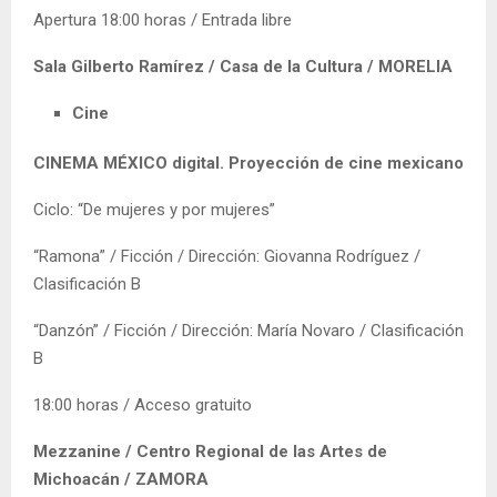
Apertura 18:00 horas / Entrada libre
Sala Gilberto Ramírez / Casa de la Cultura / MORELIA
Cine
CINEMA MÉXICO digital. Proyección de cine mexicano
Ciclo: “De mujeres y por mujeres”
“Ramona” / Ficción / Dirección: Giovanna Rodríguez /
Clasificación B
“Danzón” / Ficción / Dirección: María Novaro / Clasificación
B
18:00 horas / Acceso gratuito
Mezzanine / Centro Regional de las Artes de
Michoacán / ZAMORA