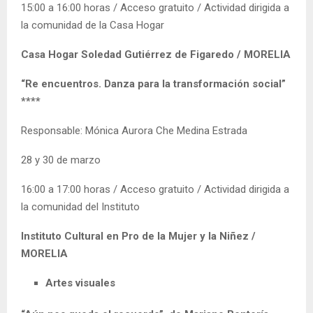
15:00 a 16:00 horas / Acceso gratuito / Actividad dirigida a
la comunidad de la Casa Hogar
Casa Hogar Soledad Gutiérrez de Figaredo / MORELIA
“Re encuentros. Danza para la transformación social”
****
Responsable: Mónica Aurora Che Medina Estrada
28 y 30 de marzo
16:00 a 17:00 horas / Acceso gratuito / Actividad dirigida a
la comunidad del Instituto
Instituto Cultural en Pro de la Mujer y la Niñez /
MORELIA
Artes visuales