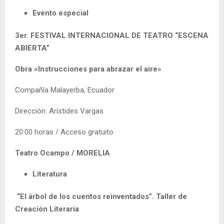
Evento especial
3er. FESTIVAL INTERNACIONAL DE TEATRO “ESCENA
ABIERTA”
Obra «Instrucciones para abrazar el aire»
Compañía Malayerba, Ecuador
Dirección: Arístides Vargas
20:00 horas / Acceso gratuito
Teatro Ocampo / MORELIA
Literatura
“El árbol de los cuentos reinventados”. Taller de
Creación Literaria