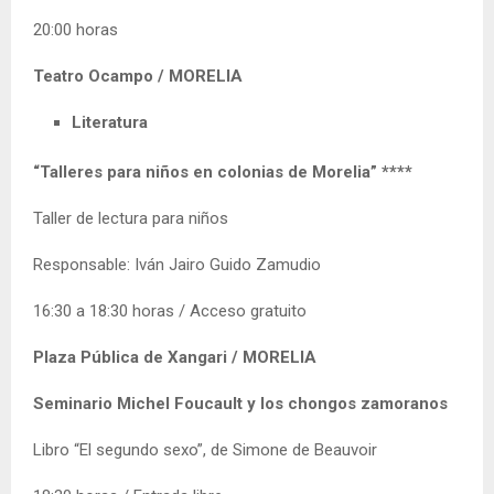
20:00 horas
Teatro Ocampo / MORELIA
Literatura
“Talleres para niños en colonias de Morelia” ****
Taller de lectura para niños
Responsable: Iván Jairo Guido Zamudio
16:30 a 18:30 horas / Acceso gratuito
Plaza Pública de Xangari / MORELIA
Seminario Michel Foucault y los chongos zamoranos
Libro “El segundo sexo”, de Simone de Beauvoir