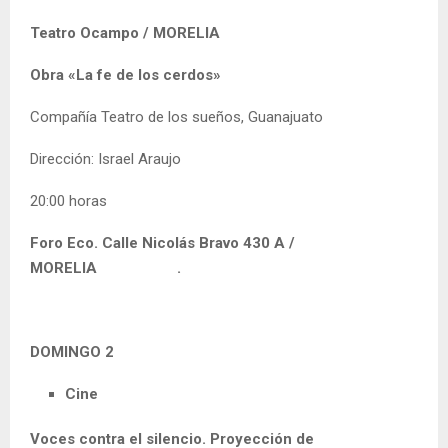
Teatro Ocampo / MORELIA
Obra «La fe de los cerdos»
Compañía Teatro de los sueños, Guanajuato
Dirección: Israel Araujo
20:00 horas
Foro Eco.
Calle Nicolás Bravo 430 A
/
MORELIA .
DOMINGO 2
Cine
Voces contra el silencio. Proyección de