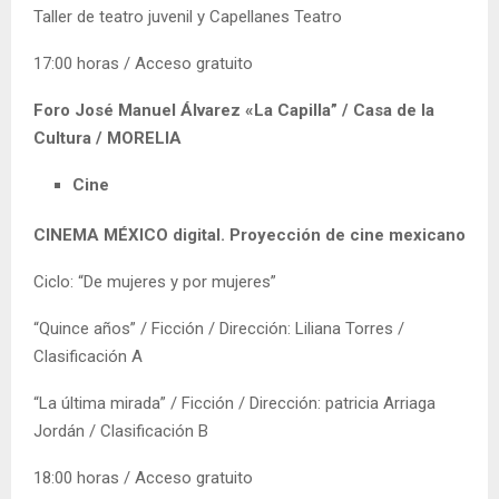
Taller de teatro juvenil y Capellanes Teatro
17:00 horas / Acceso gratuito
Foro José Manuel Álvarez «La Capilla” / Casa de la
Cultura / MORELIA
Cine
CINEMA MÉXICO digital. Proyección de cine mexicano
Ciclo: “De mujeres y por mujeres”
“Quince años” / Ficción / Dirección: Liliana Torres /
Clasificación A
“La última mirada” / Ficción / Dirección: patricia Arriaga
Jordán / Clasificación B
18:00 horas / Acceso gratuito