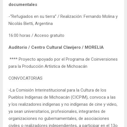
documentales
-“Refugiados en su tierra” / Realización: Fernando Molina y
Nicolás Bietti, Argentina
16:00 horas / Acceso gratuito
Auditorio / Centro Cultural Clavijero / MORELIA
**** Proyecto apoyado por el Programa de Coinversiones
para la Producción Artística de Michoacán
CONVOCATORIAS
-La Comisión Interinstitucional para la Cultura de los
Pueblos Indígenas de Michoacán (CICPIM), convoca a las
y los realizadores indígenas y no indígenas de cine y video,
ya sean universitarios, profesionales, integrantes de
organizaciones no gubernamentales, de asociaciones
civiles o realizadores independientes, a participar en el 13o