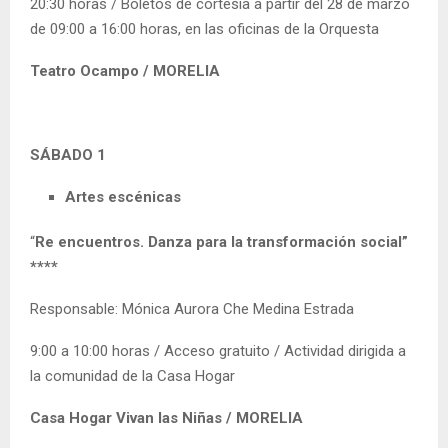
20:30 horas / Boletos de cortesía a partir del 28 de marzo
de 09:00 a 16:00 horas, en las oficinas de la Orquesta
Teatro Ocampo / MORELIA
SÁBADO 1
Artes escénicas
“
Re encuentros. Danza para la transformación social”
****
Responsable: Mónica Aurora Che Medina Estrada
9:00 a 10:00 horas / Acceso gratuito / Actividad dirigida a
la comunidad de la Casa Hogar
Casa Hogar Vivan las Niñas / MORELIA