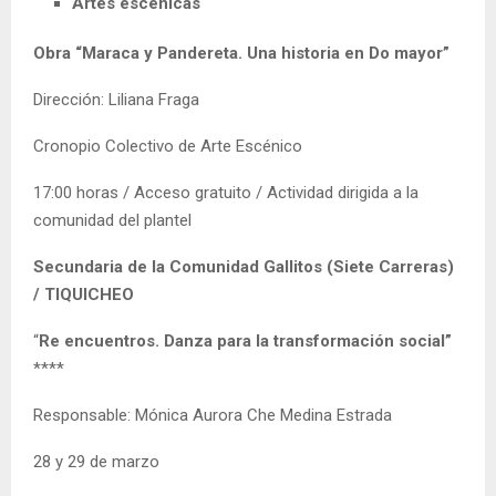
Artes escénicas
Obra “Maraca y Pandereta. Una historia en Do mayor”
Dirección: Liliana Fraga
Cronopio Colectivo de Arte Escénico
17:00 horas / Acceso gratuito / Actividad dirigida a la
comunidad del plantel
Secundaria de la Comunidad Gallitos (Siete Carreras)
/ TIQUICHEO
“
Re encuentros. Danza para la transformación social”
****
Responsable: Mónica Aurora Che Medina Estrada
28 y 29 de marzo