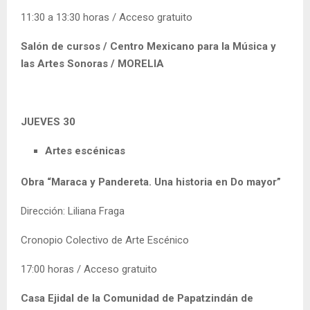
11:30 a 13:30 horas / Acceso gratuito
Salón de cursos / Centro Mexicano para la Música y
las Artes Sonoras / MORELIA
JUEVES 30
Artes escénicas
Obra “Maraca y Pandereta. Una historia en Do mayor”
Dirección: Liliana Fraga
Cronopio Colectivo de Arte Escénico
17:00 horas / Acceso gratuito
Casa Ejidal de la Comunidad de Papatzindán de