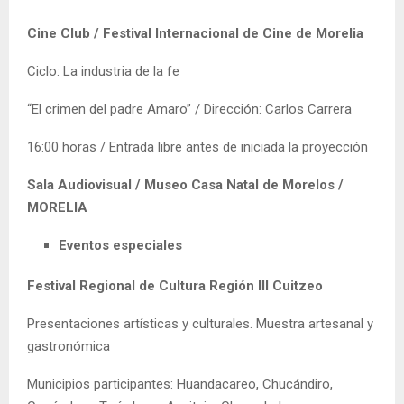
Cine Club / Festival Internacional de Cine de Morelia
Ciclo: La industria de la fe
“El crimen del padre Amaro” / Dirección: Carlos Carrera
16:00 horas / Entrada libre antes de iniciada la proyección
Sala Audiovisual / Museo Casa Natal de Morelos /
MORELIA
Eventos especiales
Festival Regional de Cultura Región III Cuitzeo
Presentaciones artísticas y culturales. Muestra artesanal y
gastronómica
Municipios participantes: Huandacareo, Chucándiro,