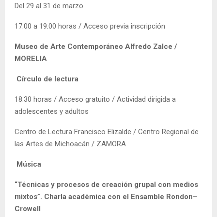
Del 29 al 31 de marzo
17:00 a 19:00 horas / Acceso previa inscripción
Museo de Arte Contemporáneo Alfredo Zalce /
MORELIA
Círculo de lectura
18:30 horas / Acceso gratuito / Actividad dirigida a
adolescentes y adultos
Centro de Lectura Francisco Elizalde / Centro Regional de
las Artes de Michoacán / ZAMORA
Música
“Técnicas y procesos de creación grupal con medios
mixtos”. Charla académica con el
Ensamble Rondon–
Crowell