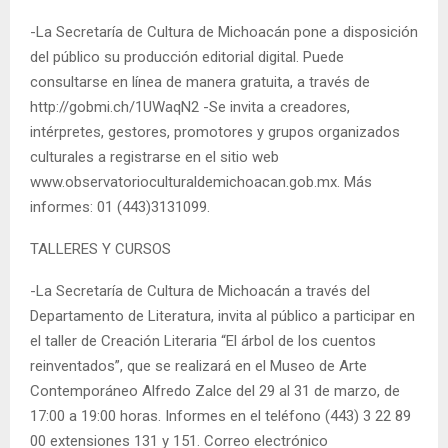
-La Secretaría de Cultura de Michoacán pone a disposición
del público su producción editorial digital. Puede
consultarse en línea de manera gratuita, a través de
http://gobmi.ch/1UWaqN2 -Se invita a creadores,
intérpretes, gestores, promotores y grupos organizados
culturales a registrarse en el sitio web
www.observatorioculturaldemichoacan.gob.mx. Más
informes: 01 (443)3131099.
TALLERES Y CURSOS
-La Secretaría de Cultura de Michoacán a través del
Departamento de Literatura, invita al público a participar en
el taller de Creación Literaria “El árbol de los cuentos
reinventados”, que se realizará en el Museo de Arte
Contemporáneo Alfredo Zalce del 29 al 31 de marzo, de
17:00 a 19:00 horas. Informes en el teléfono (443) 3 22 89
00 extensiones 131 y 151. Correo electrónico