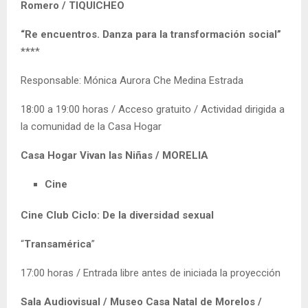
Romero / TIQUICHEO
“Re encuentros. Danza para la transformación social”
***
*
Responsable: Mónica Aurora Che Medina Estrada
18:00 a 19:00 horas / Acceso gratuito / Actividad dirigida a
la comunidad de la Casa Hogar
Casa Hogar Vivan las Niñas / MORELIA
Cine
Cine Club Ciclo: De la diversidad sexual
“
Transamérica
”
17:00 horas / Entrada libre antes de iniciada la proyección
Sala Audiovisual / Museo Casa Natal de Morelos /