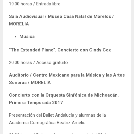
19:00 horas / Entrada libre
Sala Audiovisual / Museo Casa Natal de Morelos /
MORELIA
Música
“The Extended Piano”. Concierto con Cindy Cox
20:00 horas / Acceso gratuito
Auditorio / Centro Mexicano para la Música y las Artes
Sonoras / MORELIA
Concierto con la Orquesta Sinfónica de Michoacán.
Primera Temporada 2017
Presentación del Ballet Andalucía y alumnas de la
Academia Coreográfica Beatriz Amelio