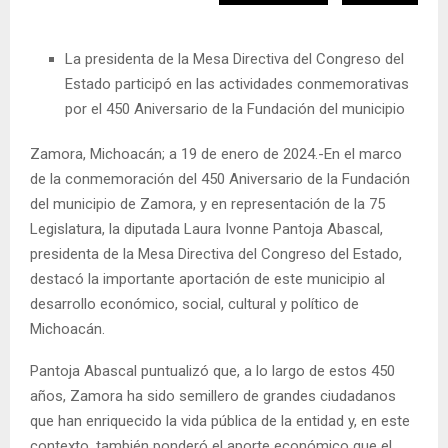
La presidenta de la Mesa Directiva del Congreso del
Estado participó en las actividades conmemorativas
por el 450 Aniversario de la Fundación del municipio
Zamora, Michoacán; a 19 de enero de 2024.-En el marco
de la conmemoración del 450 Aniversario de la Fundación
del municipio de Zamora, y en representación de la 75
Legislatura, la diputada Laura Ivonne Pantoja Abascal,
presidenta de la Mesa Directiva del Congreso del Estado,
destacó la importante aportación de este municipio al
desarrollo económico, social, cultural y político de
Michoacán.
Pantoja Abascal puntualizó que, a lo largo de estos 450
años, Zamora ha sido semillero de grandes ciudadanos
que han enriquecido la vida pública de la entidad y, en este
contexto, también ponderó el aporte económico que el