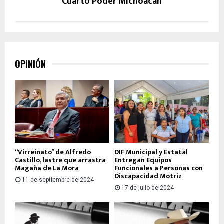
Cuarto Poder Michoacán
OPINIÓN
“Virreinato” de Alfredo
DIF Municipal y Estatal
Castillo, lastre que arrastra
Entregan Equipos
Magaña de La Mora
Funcionales a Personas con
Discapacidad Motriz
11 de septiembre de 2024
17 de julio de 2024