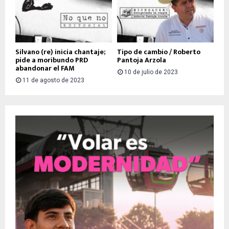
Silvano (re) inicia chantaje;
Tipo de cambio / Roberto
pide a moribundo PRD
Pantoja Arzola
abandonar el FAM
10 de julio de 2023
11 de agosto de 2023