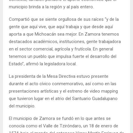
municipio brinda a la región y al país entero.
Compartió que se siente orgullosa de sus raíces “y de la
gente que aquí vive, que aquí trabaja y que desde aquí
aporta a que Michoacán sea mejor. En Zamora tenemos
destacados académicos, instituciones, gente trabajadora
en el sector comercial, agrícola y frutícola. En general
tenemos un pueblo que impulsa fuerte el desarrollo del
Estado”, afirmó la legisladora local.
La presidenta de la Mesa Directiva estuvo presente
durante el acto cívico conmemorativo, así como en las
presentaciones artísticas y el estreno de video mapping
que tuvieron lugar en el atrio del Santuario Guadalupano
del municipio.
El municipio de Zamora se fundó en lo que antes se
conocía como el Valle de Tziróndaro, un 18 de enero de