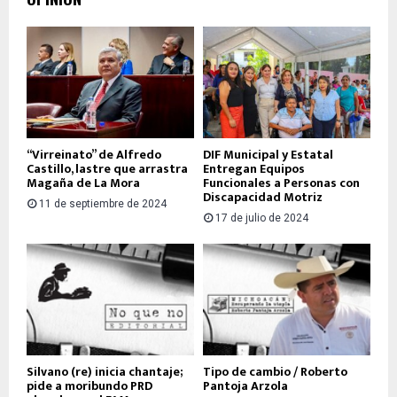
“Virreinato” de Alfredo
DIF Municipal y Estatal
Castillo, lastre que arrastra
Entregan Equipos
Magaña de La Mora
Funcionales a Personas con
Discapacidad Motriz
11 de septiembre de 2024
17 de julio de 2024
Silvano (re) inicia chantaje;
Tipo de cambio / Roberto
pide a moribundo PRD
Pantoja Arzola