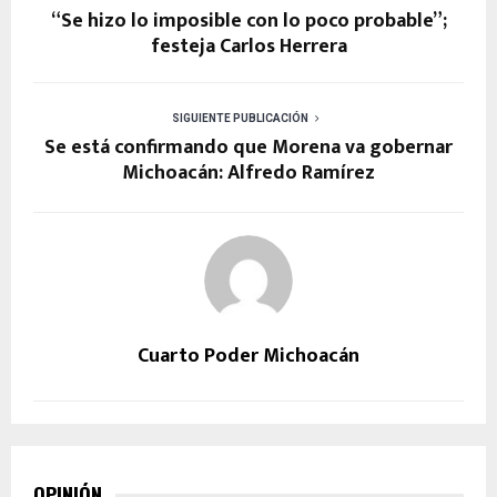
“Se hizo lo imposible con lo poco probable”;
festeja Carlos Herrera
SIGUIENTE PUBLICACIÓN
Se está confirmando que Morena va gobernar
Michoacán: Alfredo Ramírez
Cuarto Poder Michoacán
OPINIÓN