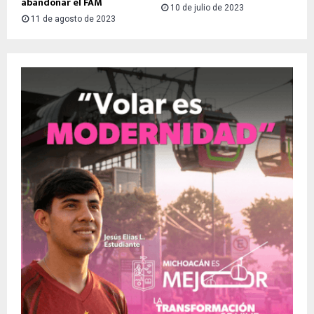
abandonar el FAM
10 de julio de 2023
11 de agosto de 2023