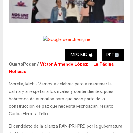
IMPRIMIR 🖨
PDF
CuartoPoder /
Víctor Armando López – La Página
Noticias
Morelia, Mich.- Vamos a celebrar, pero a mantener la
calma y a respetar a los rivales y contendientes, pues
habremos de sumarlos para que sean parte de la
construcción de paz que necesita Michoacán, resaltó
Carlos Herrera Tello.
El candidato de la alianza PAN-PRI-PRD por la gubernatura