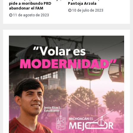
pide a moribundo PRD
Pantoja Arzola
abandonar el FAM
10 de julio de 2023
11 de agosto de 2023