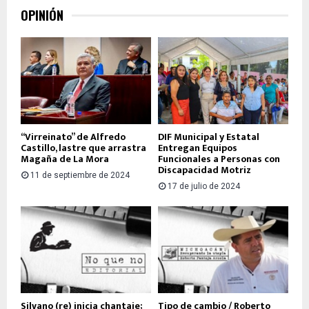
OPINIÓN
“Virreinato” de Alfredo
DIF Municipal y Estatal
Castillo, lastre que arrastra
Entregan Equipos
Magaña de La Mora
Funcionales a Personas con
Discapacidad Motriz
11 de septiembre de 2024
17 de julio de 2024
Silvano (re) inicia chantaje;
Tipo de cambio / Roberto