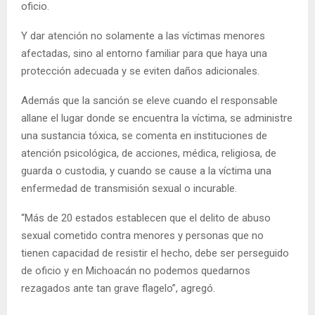
oficio.
Y dar atención no solamente a las víctimas menores
afectadas, sino al entorno familiar para que haya una
protección adecuada y se eviten daños adicionales.
Además que la sanción se eleve cuando el responsable
allane el lugar donde se encuentra la víctima, se administre
una sustancia tóxica, se comenta en instituciones de
atención psicológica, de acciones, médica, religiosa, de
guarda o custodia, y cuando se cause a la víctima una
enfermedad de transmisión sexual o incurable.
“Más de 20 estados establecen que el delito de abuso
sexual cometido contra menores y personas que no
tienen capacidad de resistir el hecho, debe ser perseguido
de oficio y en Michoacán no podemos quedarnos
rezagados ante tan grave flagelo”, agregó.