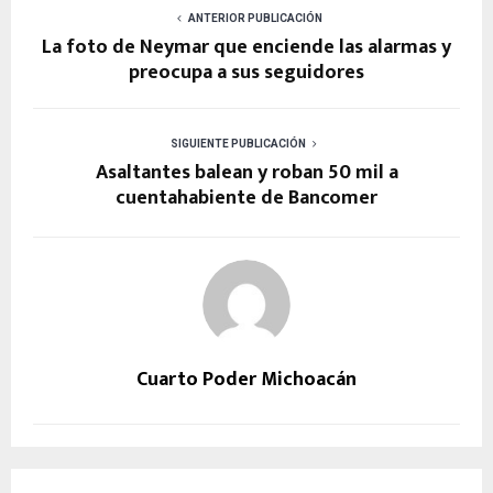
ANTERIOR PUBLICACIÓN
La foto de Neymar que enciende las alarmas y
preocupa a sus seguidores
SIGUIENTE PUBLICACIÓN
Asaltantes balean y roban 50 mil a
cuentahabiente de Bancomer
Cuarto Poder Michoacán