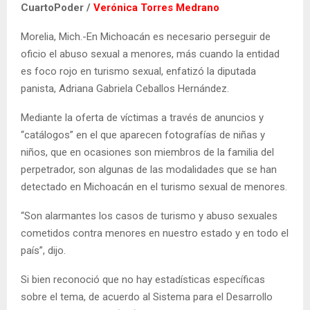
CuartoPoder /
Verónica Torres Medrano
Morelia, Mich.-En Michoacán es necesario perseguir de
oficio el abuso sexual a menores, más cuando la entidad
es foco rojo en turismo sexual, enfatizó la diputada
panista, Adriana Gabriela Ceballos Hernández.
Mediante la oferta de víctimas a través de anuncios y
“catálogos” en el que aparecen fotografías de niñas y
niños, que en ocasiones son miembros de la familia del
perpetrador, son algunas de las modalidades que se han
detectado en Michoacán en el turismo sexual de menores.
“Son alarmantes los casos de turismo y abuso sexuales
cometidos contra menores en nuestro estado y en todo el
país”, dijo.
Si bien reconoció que no hay estadísticas específicas
sobre el tema, de acuerdo al Sistema para el Desarrollo