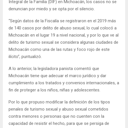
Integral de la Familia (DIF) en Michoacán, los casos no se
denuncian por miedo y se opta por el silencio.
“Según datos de la Fiscalía se registraron en el 2019 más
de 140 casos por delito de abuso sexual, lo cual colocó a
Michoacán en el lugar 19 a nivel nacional, y por lo que ve al
delito de turismo sexual se considera algunas ciudades de
Michoacán como una de las rutas y foco rojo de este
ilícito”, puntualizó.
A lo anterior, la legisladora panista comentó que
Michoacán tiene que adecuar el marco jurídico y dar
cumplimiento a los tratados y convenios internacionales, a
fin de proteger a los niños, niñas y adolescentes.
Por lo que propuso modificar la definición de los tipos
penales de turismo sexual y abuso sexual cometidos
contra menores o personas que no cuenten con la
capacidad de resistir el hecho, para que se persiga de