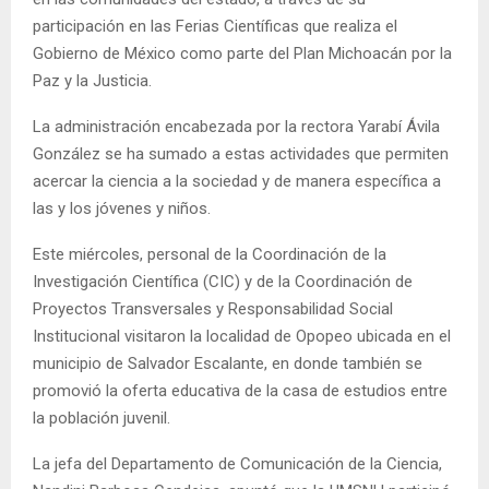
participación en las Ferias Científicas que realiza el
Gobierno de México como parte del Plan Michoacán por la
Paz y la Justicia.
La administración encabezada por la rectora Yarabí Ávila
González se ha sumado a estas actividades que permiten
acercar la ciencia a la sociedad y de manera específica a
las y los jóvenes y niños.
Este miércoles, personal de la Coordinación de la
Investigación Científica (CIC) y de la Coordinación de
Proyectos Transversales y Responsabilidad Social
Institucional visitaron la localidad de Opopeo ubicada en el
municipio de Salvador Escalante, en donde también se
promovió la oferta educativa de la casa de estudios entre
la población juvenil.
La jefa del Departamento de Comunicación de la Ciencia,