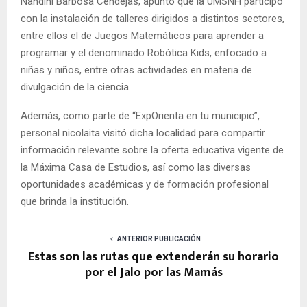
Nandini Barbosa Cendejas, apuntó que la UMSNH participó
con la instalación de talleres dirigidos a distintos sectores,
entre ellos el de Juegos Matemáticos para aprender a
programar y el denominado Robótica Kids, enfocado a
niñas y niños, entre otras actividades en materia de
divulgación de la ciencia.
Además, como parte de “ExpOrienta en tu municipio”,
personal nicolaita visitó dicha localidad para compartir
información relevante sobre la oferta educativa vigente de
la Máxima Casa de Estudios, así como las diversas
oportunidades académicas y de formación profesional
que brinda la institución.
ANTERIOR PUBLICACIÓN
Estas son las rutas que extenderán su horario
por el Jalo por las Mamás