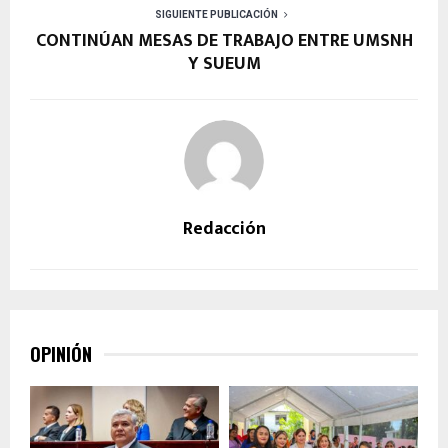
SIGUIENTE PUBLICACIÓN
CONTINÚAN MESAS DE TRABAJO ENTRE UMSNH
Y SUEUM
Redacción
OPINIÓN