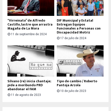
“Virreinato” de Alfredo
DIF Municipal y Estatal
Castillo, lastre que arrastra
Entregan Equipos
Magaña de La Mora
Funcionales a Personas con
Discapacidad Motriz
11 de septiembre de 2024
17 de julio de 2024
Silvano (re) inicia chantaje;
Tipo de cambio / Roberto
pide a moribundo PRD
Pantoja Arzola
abandonar el FAM
10 de julio de 2023
11 de agosto de 2023