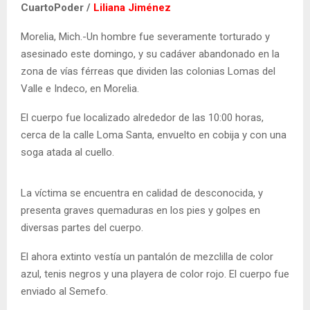
CuartoPoder /
Liliana Jiménez
Morelia, Mich.-Un hombre fue severamente torturado y
asesinado este domingo, y su cadáver abandonado en la
zona de vías férreas que dividen las colonias Lomas del
Valle e Indeco, en Morelia.
El cuerpo fue localizado alrededor de las 10:00 horas,
cerca de la calle Loma Santa, envuelto en cobija y con una
soga atada al cuello.
La víctima se encuentra en calidad de desconocida, y
presenta graves quemaduras en los pies y golpes en
diversas partes del cuerpo.
El ahora extinto vestía un pantalón de mezclilla de color
azul, tenis negros y una playera de color rojo. El cuerpo fue
enviado al Semefo.