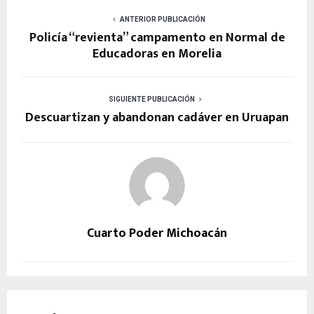
ANTERIOR PUBLICACIÓN
Policía “revienta” campamento en Normal de
Educadoras en Morelia
SIGUIENTE PUBLICACIÓN
Descuartizan y abandonan cadáver en Uruapan
Cuarto Poder Michoacán