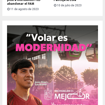
abandonar el FAM
10 de julio de 2023
11 de agosto de 2023