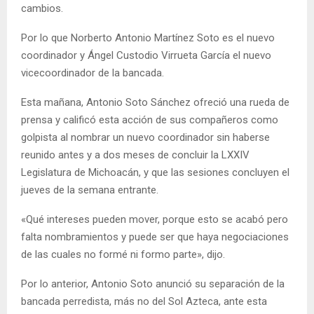
cambios.
Por lo que Norberto Antonio Martínez Soto es el nuevo
coordinador y Ángel Custodio Virrueta García el nuevo
vicecoordinador de la bancada.
Esta mañana, Antonio Soto Sánchez ofreció una rueda de
prensa y calificó esta acción de sus compañeros como
golpista al nombrar un nuevo coordinador sin haberse
reunido antes y a dos meses de concluir la LXXIV
Legislatura de Michoacán, y que las sesiones concluyen el
jueves de la semana entrante.
«Qué intereses pueden mover, porque esto se acabó pero
falta nombramientos y puede ser que haya negociaciones
de las cuales no formé ni formo parte», dijo.
Por lo anterior, Antonio Soto anunció su separación de la
bancada perredista, más no del Sol Azteca, ante esta