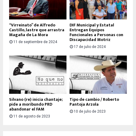
“Virreinato” de Alfredo
DIF Municipal y Estatal
Castillo, lastre que arrastra
Entregan Equipos
Magaña de La Mora
Funcionales a Personas con
Discapacidad Motriz
11 de septiembre de 2024
17 de julio de 2024
Silvano (re) inicia chantaje;
Tipo de cambio / Roberto
pide a moribundo PRD
Pantoja Arzola
abandonar el FAM
10 de julio de 2023
11 de agosto de 2023