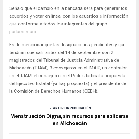
Señaló que el cambio en la bancada será para generar los
acuerdos y votar en línea, con los acuerdos e información
que conforme a todos los integrantes del grupo
parlamentario.
Es de mencionar que las designaciones pendientes y que
tendrían que salir antes del 14 de septiembre son 2
magistrados del Tribunal de Justicia Administrativa de
Michoacán (TJAM), 3 consejeros en el IMAIP, un contralor
en el TJAM, el consejero en el Poder Judicial a propuesta
del Ejecutivo Estatal (ya hay propuesta) y el presidente de
la Comisión de Derechos Humanos (CEDH).
ANTERIOR PUBLICACIÓN
Menstruación Digna, sin recursos para aplicarse
en Michoacán