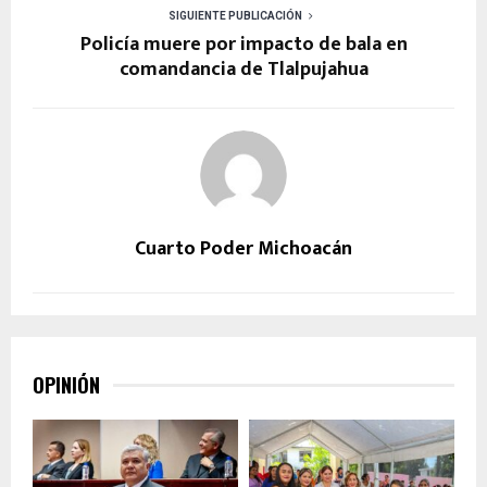
SIGUIENTE PUBLICACIÓN
Policía muere por impacto de bala en
comandancia de Tlalpujahua
Cuarto Poder Michoacán
OPINIÓN