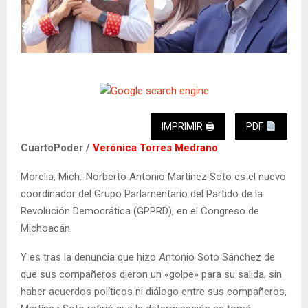
IMPRIMIR 🖨
PDF
CuartoPoder /
Verónica Torres Medrano
Morelia, Mich.-Norberto Antonio Martínez Soto es el nuevo
coordinador del Grupo Parlamentario del Partido de la
Revolución Democrática (GPPRD), en el Congreso de
Michoacán.
Y es tras la denuncia que hizo Antonio Soto Sánchez de
que sus compañeros dieron un «golpe» para su salida, sin
haber acuerdos políticos ni diálogo entre sus compañeros,