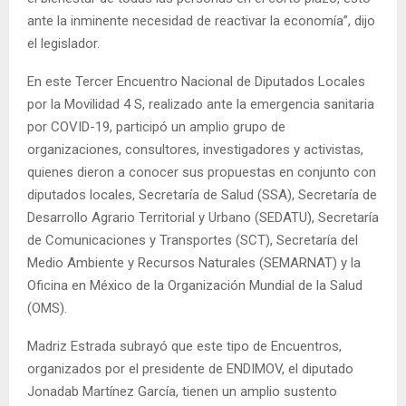
ante la inminente necesidad de reactivar la economía”, dijo
el legislador.
En este Tercer Encuentro Nacional de Diputados Locales
por la Movilidad 4 S, realizado ante la emergencia sanitaria
por COVID-19, participó un amplio grupo de
organizaciones, consultores, investigadores y activistas,
quienes dieron a conocer sus propuestas en conjunto con
diputados locales, Secretaría de Salud (SSA), Secretaría de
Desarrollo Agrario Territorial y Urbano (SEDATU), Secretaría
de Comunicaciones y Transportes (SCT), Secretaría del
Medio Ambiente y Recursos Naturales (SEMARNAT) y la
Oficina en México de la Organización Mundial de la Salud
(OMS).
Madriz Estrada subrayó que este tipo de Encuentros,
organizados por el presidente de ENDIMOV, el diputado
Jonadab Martínez García, tienen un amplio sustento