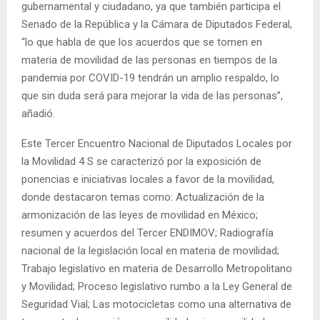
gubernamental y ciudadano, ya que también participa el
Senado de la República y la Cámara de Diputados Federal,
“lo que habla de que los acuerdos que se tomen en
materia de movilidad de las personas en tiempos de la
pandemia por COVID-19 tendrán un amplio respaldo, lo
que sin duda será para mejorar la vida de las personas”,
añadió.
Este Tercer Encuentro Nacional de Diputados Locales por
la Movilidad 4 S se caracterizó por la exposición de
ponencias e iniciativas locales a favor de la movilidad,
donde destacaron temas como: Actualización de la
armonización de las leyes de movilidad en México;
resumen y acuerdos del Tercer ENDIMOV; Radiografía
nacional de la legislación local en materia de movilidad;
Trabajo legislativo en materia de Desarrollo Metropolitano
y Movilidad; Proceso legislativo rumbo a la Ley General de
Seguridad Vial; Las motocicletas como una alternativa de