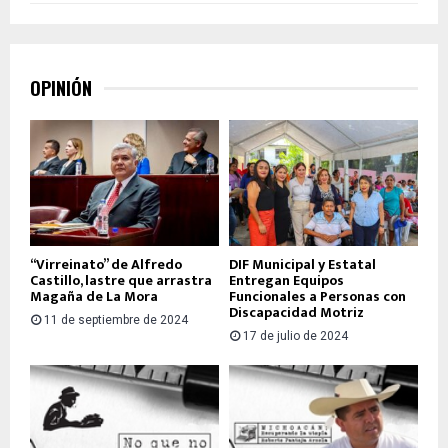
OPINIÓN
“Virreinato” de Alfredo
DIF Municipal y Estatal
Castillo, lastre que arrastra
Entregan Equipos
Magaña de La Mora
Funcionales a Personas con
Discapacidad Motriz
11 de septiembre de 2024
17 de julio de 2024