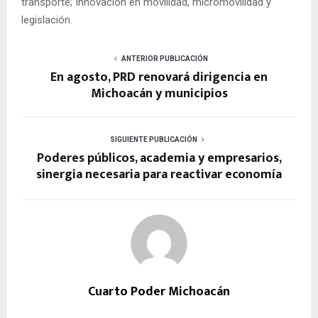
transporte; Innovación en movilidad, micromovilidad y
legislación.
ANTERIOR PUBLICACIÓN
En agosto, PRD renovará dirigencia en
Michoacán y municipios
SIGUIENTE PUBLICACIÓN
Poderes públicos, academia y empresarios,
sinergia necesaria para reactivar economía
Cuarto Poder Michoacán