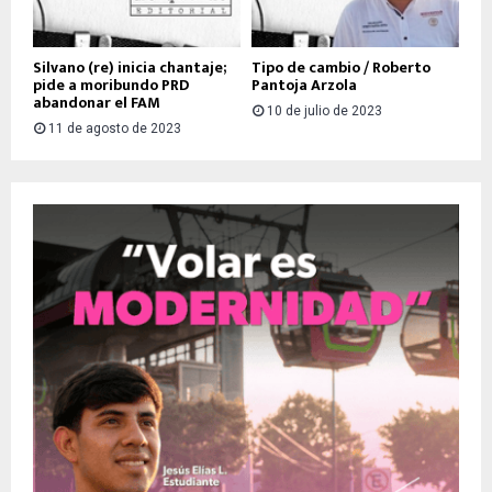
Silvano (re) inicia chantaje;
Tipo de cambio / Roberto
pide a moribundo PRD
Pantoja Arzola
abandonar el FAM
10 de julio de 2023
11 de agosto de 2023