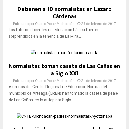
Detienen a 10 normalistas en Lázaro
Cárdenas
Publicado por
Cuarto Poder Michoacán
28 de febrero de 2017
Los futuros docentes de educación básica fueron
sorprendidos en la tenencia de La Mira....
Normalistas toman caseta de Las Cañas en
la Siglo XXII
Publicado por
Cuarto Poder Michoacán
21 de febrero de 2017
Alumnos del Centro Regional de Educación Normal del
municipio de Arteaga (CREN) han tomado la caseta de peaje
de Las Cañas, en la autopista Siglo...