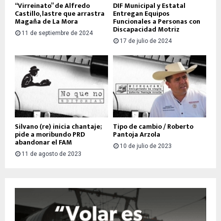
“Virreinato” de Alfredo
DIF Municipal y Estatal
Castillo, lastre que arrastra
Entregan Equipos
Magaña de La Mora
Funcionales a Personas con
Discapacidad Motriz
11 de septiembre de 2024
17 de julio de 2024
Silvano (re) inicia chantaje;
Tipo de cambio / Roberto
pide a moribundo PRD
Pantoja Arzola
abandonar el FAM
10 de julio de 2023
11 de agosto de 2023