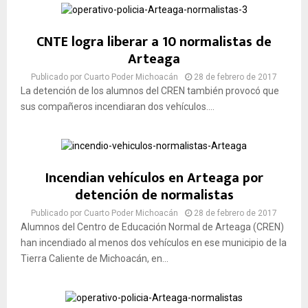
CNTE logra liberar a 10 normalistas de
Arteaga
Publicado por
Cuarto Poder Michoacán
28 de febrero de 2017
La detención de los alumnos del CREN también provocó que
sus compañeros incendiaran dos vehículos....
Incendian vehículos en Arteaga por
detención de normalistas
Publicado por
Cuarto Poder Michoacán
28 de febrero de 2017
Alumnos del Centro de Educación Normal de Arteaga (CREN)
han incendiado al menos dos vehículos en ese municipio de la
Tierra Caliente de Michoacán, en...