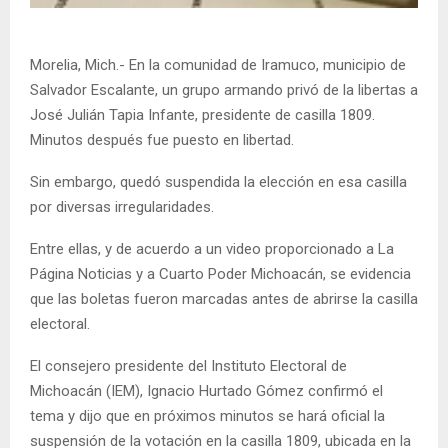
Morelia, Mich.- En la comunidad de Iramuco, municipio de
Salvador Escalante, un grupo armando privó de la libertas a
José Julián Tapia Infante, presidente de casilla 1809.
Minutos después fue puesto en libertad.
Sin embargo, quedó suspendida la elección en esa casilla
por diversas irregularidades.
Entre ellas, y de acuerdo a un video proporcionado a La
Página Noticias y a Cuarto Poder Michoacán, se evidencia
que las boletas fueron marcadas antes de abrirse la casilla
electoral.
El consejero presidente del Instituto Electoral de
Michoacán (IEM), Ignacio Hurtado Gómez confirmó el
tema y dijo que en próximos minutos se hará oficial la
suspensión de la votación en la casilla 1809, ubicada en la