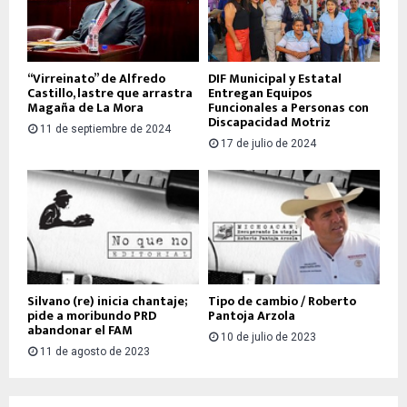
“Virreinato” de Alfredo
DIF Municipal y Estatal
Castillo, lastre que arrastra
Entregan Equipos
Magaña de La Mora
Funcionales a Personas con
Discapacidad Motriz
11 de septiembre de 2024
17 de julio de 2024
Silvano (re) inicia chantaje;
Tipo de cambio / Roberto
pide a moribundo PRD
Pantoja Arzola
abandonar el FAM
10 de julio de 2023
11 de agosto de 2023