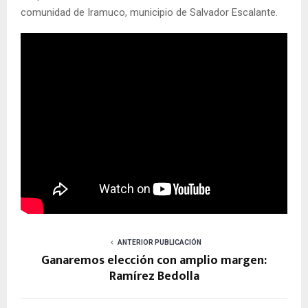
comunidad de Iramuco, municipio de Salvador Escalante.
ANTERIOR PUBLICACIÓN
Ganaremos elección con amplio margen:
Ramírez Bedolla