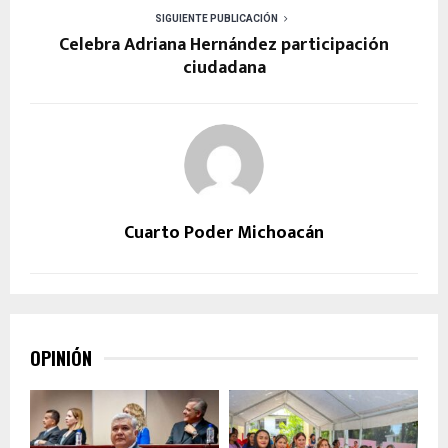
SIGUIENTE PUBLICACIÓN
Celebra Adriana Hernández participación
ciudadana
Cuarto Poder Michoacán
OPINIÓN