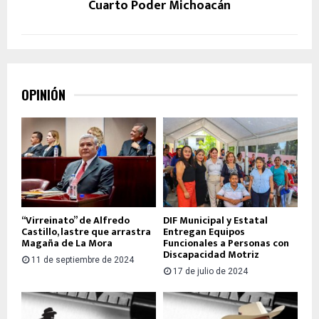
Cuarto Poder Michoacán
OPINIÓN
“Virreinato” de Alfredo
DIF Municipal y Estatal
Castillo, lastre que arrastra
Entregan Equipos
Magaña de La Mora
Funcionales a Personas con
Discapacidad Motriz
11 de septiembre de 2024
17 de julio de 2024