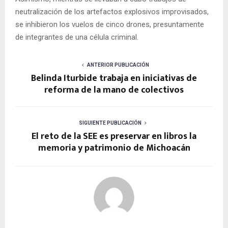
neutralización de los artefactos explosivos improvisados,
se inhibieron los vuelos de cinco drones, presuntamente
de integrantes de una célula criminal.
ANTERIOR PUBLICACIÓN
Belinda Iturbide trabaja en iniciativas de
reforma de la mano de colectivos
SIGUIENTE PUBLICACIÓN
El reto de la SEE es preservar en libros la
memoria y patrimonio de Michoacán