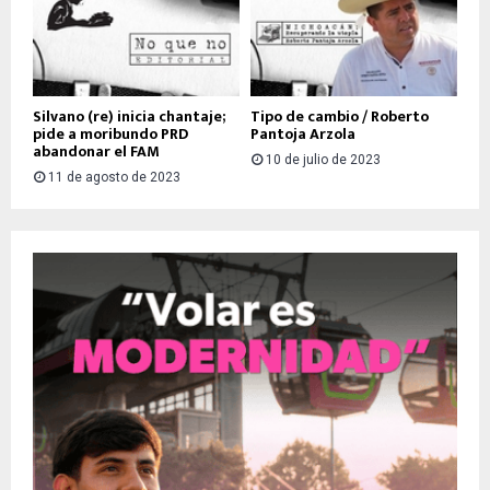
Silvano (re) inicia chantaje;
Tipo de cambio / Roberto
pide a moribundo PRD
Pantoja Arzola
abandonar el FAM
10 de julio de 2023
11 de agosto de 2023