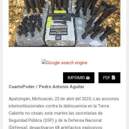
IMPRIMIR 🖨
PDF
CuartoPoder / Pedro Antonio Aguilar
Apatzingán, Michoacán, 23 de abril del 2025.-Las acciones
interinstitucionales contra la delincuencia en la Tierra
Caliente no cesan; este martes las secretarías de
Seguridad Pública (SSP) y de la Defensa Nacional
(Defensa), desactivaron 68 artefactos explosivos