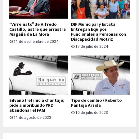
“Virreinato” de Alfredo
DIF Municipal y Estatal
Castillo, lastre que arrastra
Entregan Equipos
Magaña de La Mora
Funcionales a Personas con
Discapacidad Motriz
11 de septiembre de 2024
17 de julio de 2024
Silvano (re) inicia chantaje;
Tipo de cambio / Roberto
pide a moribundo PRD
Pantoja Arzola
abandonar el FAM
10 de julio de 2023
11 de agosto de 2023