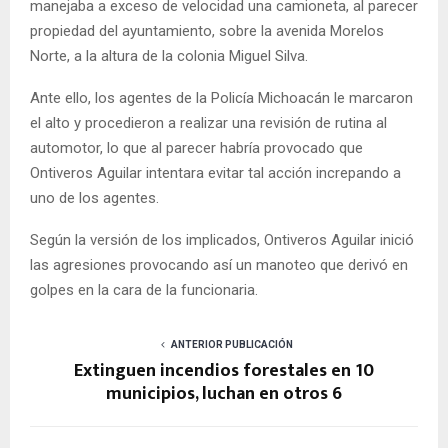
manejaba a exceso de velocidad una camioneta, al parecer
propiedad del ayuntamiento, sobre la avenida Morelos
Norte, a la altura de la colonia Miguel Silva.
Ante ello, los agentes de la Policía Michoacán le marcaron
el alto y procedieron a realizar una revisión de rutina al
automotor, lo que al parecer habría provocado que
Ontiveros Aguilar intentara evitar tal acción increpando a
uno de los agentes.
Según la versión de los implicados, Ontiveros Aguilar inició
las agresiones provocando así un manoteo que derivó en
golpes en la cara de la funcionaria.
ANTERIOR PUBLICACIÓN
Extinguen incendios forestales en 10
municipios, luchan en otros 6