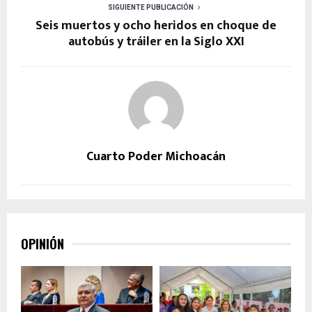
SIGUIENTE PUBLICACIÓN
Seis muertos y ocho heridos en choque de
autobús y tráiler en la Siglo XXI
Cuarto Poder Michoacán
OPINIÓN