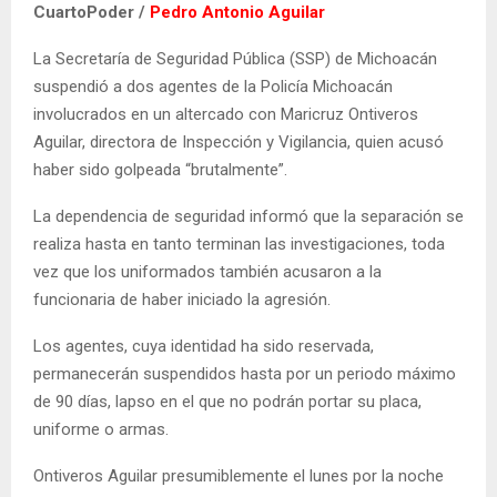
CuartoPoder /
Pedro Antonio Aguilar
La Secretaría de Seguridad Pública (SSP) de Michoacán
suspendió a dos agentes de la Policía Michoacán
involucrados en un altercado con Maricruz Ontiveros
Aguilar, directora de Inspección y Vigilancia, quien acusó
haber sido golpeada “brutalmente”.
La dependencia de seguridad informó que la separación se
realiza hasta en tanto terminan las investigaciones, toda
vez que los uniformados también acusaron a la
funcionaria de haber iniciado la agresión.
Los agentes, cuya identidad ha sido reservada,
permanecerán suspendidos hasta por un periodo máximo
de 90 días, lapso en el que no podrán portar su placa,
uniforme o armas.
Ontiveros Aguilar presumiblemente el lunes por la noche