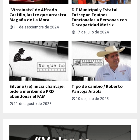
“Virreinato” de Alfredo
DIF Municipal y Estatal
Castillo, lastre que arrastra
Entregan Equipos
Magaña de La Mora
Funcionales a Personas con
Discapacidad Motriz
11 de septiembre de 2024
17 de julio de 2024
Silvano (re) inicia chantaje;
Tipo de cambio / Roberto
pide a moribundo PRD
Pantoja Arzola
abandonar el FAM
10 de julio de 2023
11 de agosto de 2023